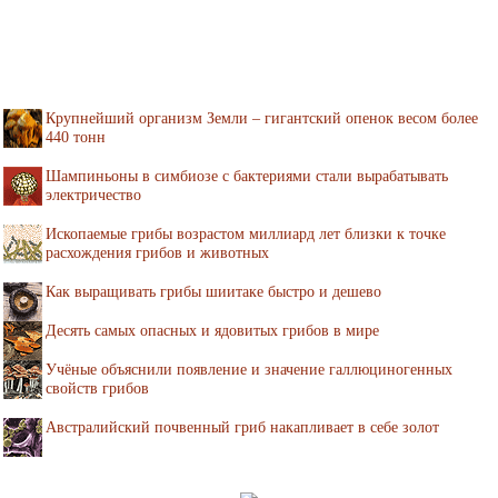
Крупнейший организм Земли – гигантский опенок весом более
440 тонн
Шампиньоны в симбиозе с бактериями стали вырабатывать
электричество
Ископаемые грибы возрастом миллиард лет близки к точке
расхождения грибов и животных
Как выращивать грибы шиитаке быстро и дешево
Десять самых опасных и ядовитых грибов в мире
Учёные объяснили появление и значение галлюциногенных
свойств грибов
Австралийский почвенный гриб накапливает в себе золот