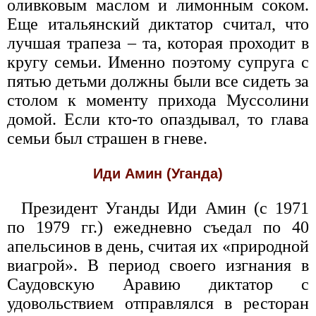
оливковым маслом и лимонным соком.
Еще итальянский диктатор считал, что
лучшая трапеза – та, которая проходит в
кругу семьи. Именно поэтому супруга с
пятью детьми должны были все сидеть за
столом к моменту прихода Муссолини
домой. Если кто-то опаздывал, то глава
семьи был страшен в гневе.
Иди Амин (Уганда)
Президент Уганды Иди Амин (с 1971
по 1979 гг.) ежедневно съедал по 40
апельсинов в день, считая их «природной
виагрой». В период своего изгнания в
Саудовскую Аравию диктатор с
удовольствием отправлялся в ресторан