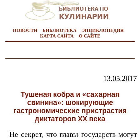
НОВОСТИ
БИБЛИОТЕКА
ЭНЦИКЛОПЕДИЯ
КАРТА САЙТА
О САЙТЕ
13.05.2017
Тушеная кобра и «сахарная
свинина»: шокирующие
гастрономические пристрастия
диктаторов ХХ века
Не секрет, что главы государств могут