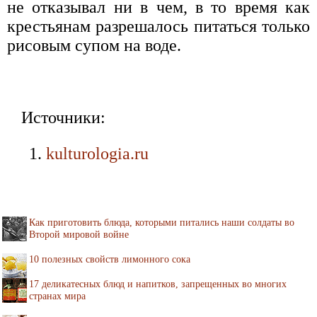
не отказывал ни в чем, в то время как
крестьянам разрешалось питаться только
рисовым супом на воде.
Источники:
kulturologia.ru
Как приготовить блюда, которыми питались наши солдаты во
Второй мировой войне
10 полезных свойств лимонного сока
17 деликатесных блюд и напитков, запрещенных во многих
странах мира