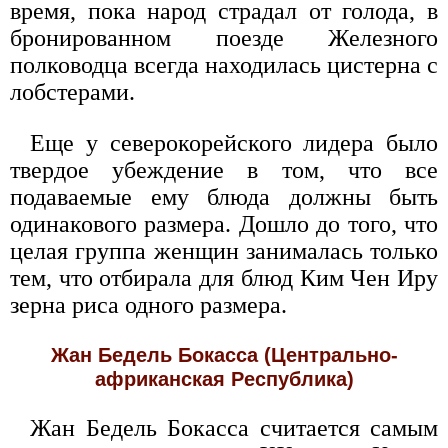
время, пока народ страдал от голода, в
бронированном поезде Железного
полководца всегда находилась цистерна с
лобстерами.
Еще у северокорейского лидера было
твердое убеждение в том, что все
подаваемые ему блюда должны быть
одинакового размера. Дошло до того, что
целая группа женщин занималась только
тем, что отбирала для блюд Ким Чен Иру
зерна риса одного размера.
Жан Бедель Бокасса (Центрально-
африканская Республика)
Жан Бедель Бокасса считается самым