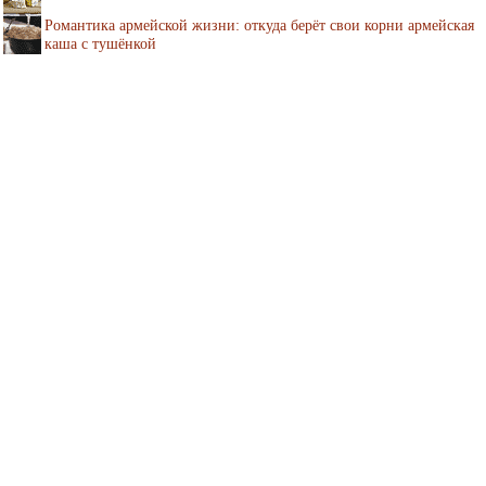
Романтика армейской жизни: откуда берёт свои корни армейская
каша с тушёнкой