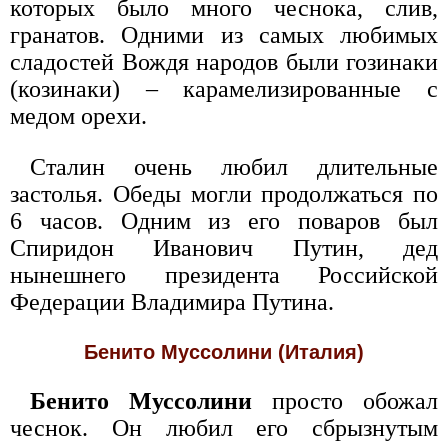
которых было много чеснока, слив,
гранатов. Одними из самых любимых
сладостей Вождя народов были гозинаки
(козинаки) – карамелизированные с
медом орехи.
Сталин очень любил длительные
застолья. Обеды могли продолжаться по
6 часов. Одним из его поваров был
Спиридон Иванович Путин, дед
нынешнего президента Российской
Федерации Владимира Путина.
Бенито Муссолини (Италия)
Бенито Муссолини
просто обожал
чеснок. Он любил его сбрызнутым