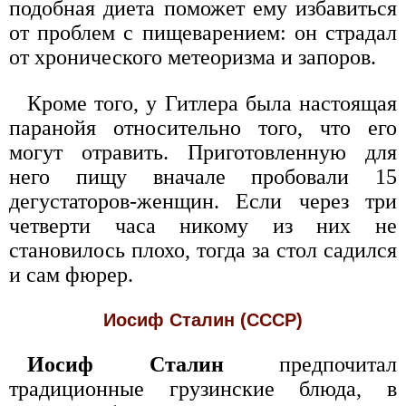
подобная диета поможет ему избавиться
от проблем с пищеварением: он страдал
от хронического метеоризма и запоров.
Кроме того, у Гитлера была настоящая
паранойя относительно того, что его
могут отравить. Приготовленную для
него пищу вначале пробовали 15
дегустаторов-женщин. Если через три
четверти часа никому из них не
становилось плохо, тогда за стол садился
и сам фюрер.
Иосиф Сталин (СССР)
Иосиф Сталин
предпочитал
традиционные грузинские блюда, в