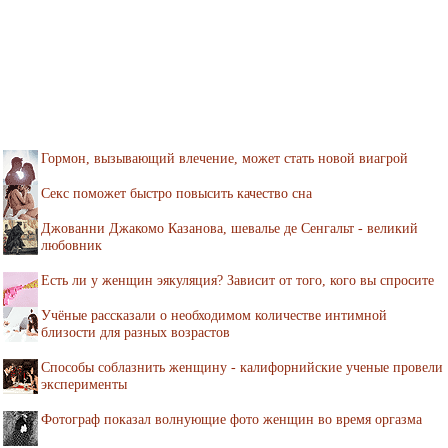
Гормон, вызывающий влечение, может стать новой виагрой
Секс поможет быстро повысить качество сна
Джованни Джакомо Казанова, шевалье де Сенгальт - великий
любовник
Есть ли у женщин эякуляция? Зависит от того, кого вы спросите
Учёные рассказали о необходимом количестве интимной
близости для разных возрастов
Способы соблазнить женщину - калифорнийские ученые провели
эксперименты
Фотограф показал волнующие фото женщин во время оргазма