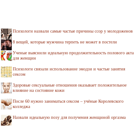
Психологи назвали самые частые причины ссор у молодоженов
8 вещей, которые мужчина терпеть не может в постели
Ученые выяснили идеальную продолжительность полового акта
для женщин
Психологи связали использование эмодзи и частые занятия
сексом
Здоровые сексуальные отношения оказывает положительное
влияние на состояние кожи
После 60 нужно заниматься сексом – учёные Королевского
колледжа
Назвали идеальную позу для получения женщиной оргазма