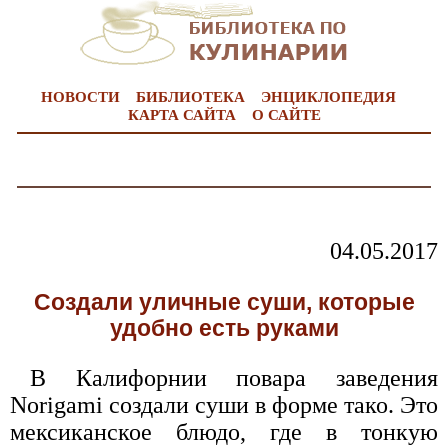
НОВОСТИ
БИБЛИОТЕКА
ЭНЦИКЛОПЕДИЯ
КАРТА САЙТА
О САЙТЕ
04.05.2017
Создали уличные суши, которые
удобно есть руками
В Калифорнии повара заведения
Norigami создали суши в форме тако. Это
мексиканское блюдо, где в тонкую