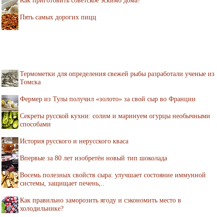
Как приготовить советское эскимо дома?
Пять самых дорогих пицц
Термометки для определения свежей рыбы разработали ученые из
Томска
Фермер из Тулы получил «золото» за свой сыр во Франции
Секреты русской кухни: солим и маринуем огурцы необычными
способами
История русского и нерусского кваса
Впервые за 80 лет изобретён новый тип шоколада
Восемь полезных свойств сыра: улучшает состояние иммунной
системы, защищает печень,..
Как правильно заморозить ягоду и сэкономить место в
холодильнике?