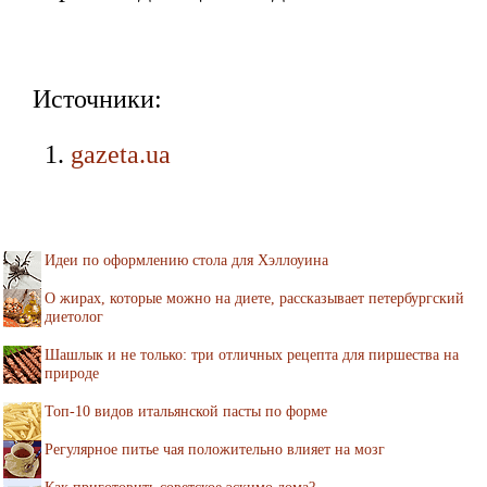
Источники:
gazeta.ua
Идеи по оформлению стола для Хэллоуина
О жирах, которые можно на диете, рассказывает петербургский
диетолог
Шашлык и не только: три отличных рецепта для пиршества на
природе
Топ-10 видов итальянской пасты по форме
Регулярное питье чая положительно влияет на мозг