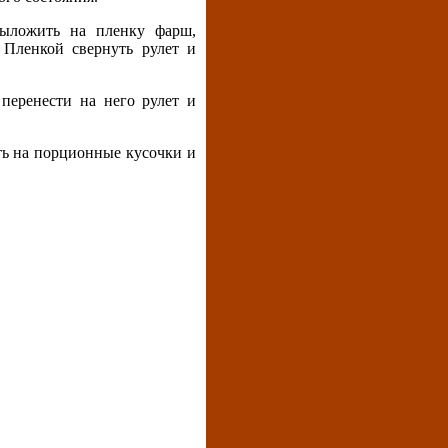
Выложить на пленку фарш,
 Пленкой свернуть рулет и
перенести на него рулет и
ать на порционные кусочки и