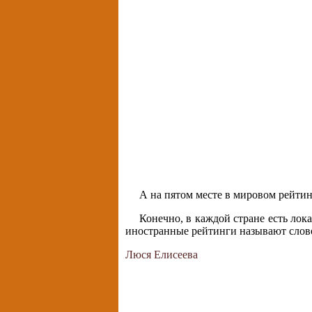
А на пятом месте в мировом рейти
Конечно, в каждой стране есть лок
иностранные рейтинги называют слов
Люся Елисеева