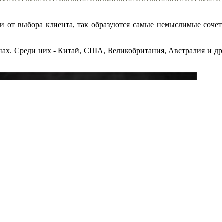
ти от выбора клиента, так образуются самые немыслимые соче
нах. Среди них - Китай, США, Великобритания, Австралия и др