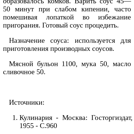
образовалось комков. Варить соус 45—
50 минут при слабом кипении, часто
помешивая лопаткой во избежание
пригорания. Готовый соус процедить.
Назначение соуса: используется для
приготовления производных соусов.
Мясной бульон 1100, мука 50, масло
сливочное 50.
Источники:
Кулинария - Москва: Госторгиздат,
1955 - С.960