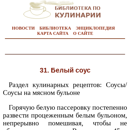
НОВОСТИ
БИБЛИОТЕКА
ЭНЦИКЛОПЕДИЯ
КАРТА САЙТА
О САЙТЕ
31. Белый соус
Раздел кулинарных рецептов: Соусы/
Соусы на мясном бульоне
Горячую белую пассеровку постепенно
развести процеженным белым бульоном,
непрерывно помешивая, чтобы не