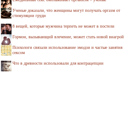
Ученые доказали, что женщины могут получать оргазм от
стимуляции груди
8 вещей, которые мужчина терпеть не может в постели
Гормон, вызывающий влечение, может стать новой виагрой
Психологи связали использование эмодзи и частые занятия
сексом
Что в древности использовали для контрацепции