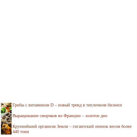
Грибы с витамином D – новый тренд в тепличном бизнесе
Выращивание сморчков во Франции – золотое дно
Крупнейший организм Земли – гигантский опенок весом более
440 тонн