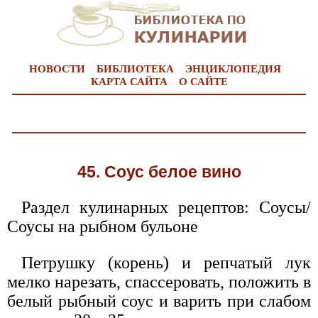
НОВОСТИ
БИБЛИОТЕКА
ЭНЦИКЛОПЕДИЯ
КАРТА САЙТА
О САЙТЕ
45. Соус белое вино
Раздел кулинарных рецептов: Соусы/
Соусы на рыбном бульоне
Петрушку (корень) и репчатый лук
мелко нарезать, спассеровать, положить в
белый рыбный соус и варить при слабом