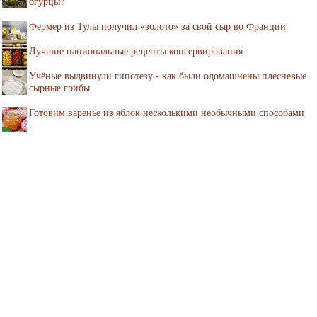
огурцы?
Фермер из Тулы получил «золото» за свой сыр во Франции
Лучшие национальные рецепты консервирования
Учёные выдвинули гипотезу - как были одомашнены плесневые
сырные грибы
Готовим варенье из яблок несколькими необычными способами