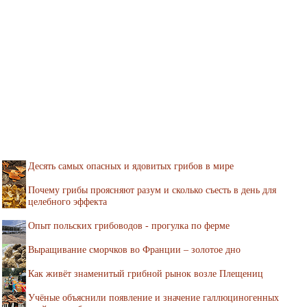
Десять самых опасных и ядовитых грибов в мире
Почему грибы проясняют разум и сколько съесть в день для
целебного эффекта
Опыт польских грибоводов - прогулка по ферме
Выращивание сморчков во Франции – золотое дно
Как живёт знаменитый грибной рынок возле Плещениц
Учёные объяснили появление и значение галлюциногенных