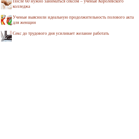
После 60 нужно заниматься сексом – учёные Королевского
колледжа
Ученые выяснили идеальную продолжительность полового акта
для женщин
Секс до трудового дня усиливает желание работать