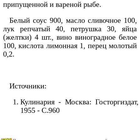
припущенной и вареной рыбе.
Белый соус 900, масло сливочное 100,
лук репчатый 40, петрушка 30, яйца
(желтки) 4 шт., вино виноградное белое
100, кислота лимонная 1, перец молотый
0,2.
Источники:
Кулинария - Москва: Госторгиздат,
1955 - С.960