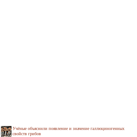
Учёные объяснили появление и значение галлюциногенных
свойств грибов