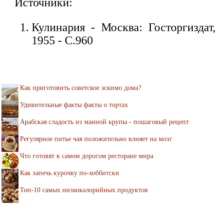
Источники:
Кулинария - Москва: Госторгиздат,
1955 - С.960
Как приготовить советское эскимо дома?
Удивительные факты факты о тортах
Арабская сладость из манной крупы - пошаговый рецепт
Регулярное питье чая положительно влияет на мозг
Что готовят в самом дорогом ресторане мира
Как запечь курочку по-хоббитски
Топ-10 самых низкокалорийных продуктов