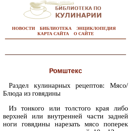
НОВОСТИ
БИБЛИОТЕКА
ЭНЦИКЛОПЕДИЯ
КАРТА САЙТА
О САЙТЕ
Ромштекс
Раздел кулинарных рецептов: Мясо/
Блюда из говядины
Из тонкого или толстого края либо
верхней или внутренней части задней
ноги говядины нарезать мясо поперек