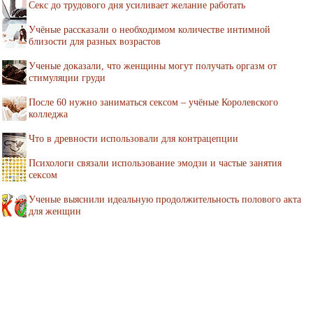
Секс до трудового дня усиливает желание работать
Учёные рассказали о необходимом количестве интимной
близости для разных возрастов
Ученые доказали, что женщины могут получать оргазм от
стимуляции груди
После 60 нужно заниматься сексом – учёные Королевского
колледжа
Что в древности использовали для контрацепции
Психологи связали использование эмодзи и частые занятия
сексом
Ученые выяснили идеальную продолжительность полового акта
для женщин