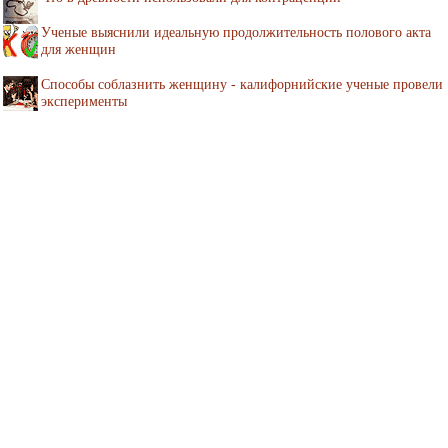
Ученые выяснили идеальную продолжительность полового акта
для женщин
Способы соблазнить женщину - калифорнийские ученые провели
эксперименты