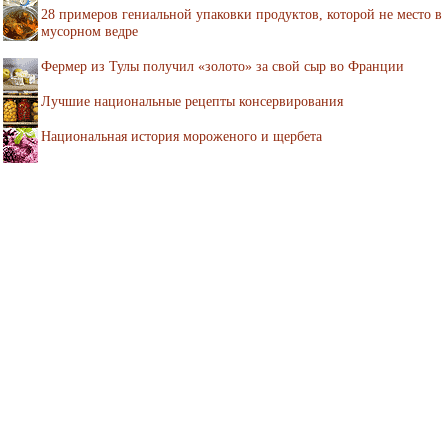
28 примеров гениальной упаковки продуктов, которой не место в
мусорном ведре
Фермер из Тулы получил «золото» за свой сыр во Франции
Лучшие национальные рецепты консервирования
Национальная история мороженого и щербета