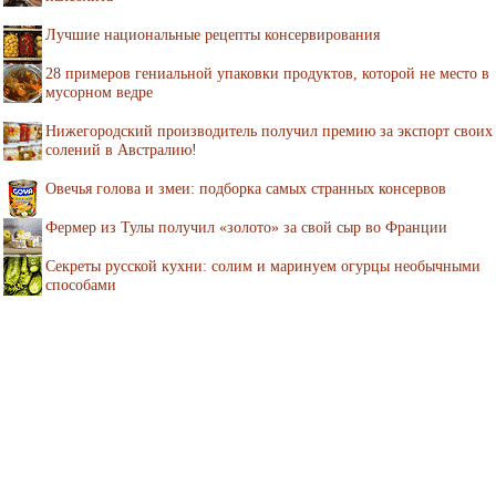
Лучшие национальные рецепты консервирования
28 примеров гениальной упаковки продуктов, которой не место в
мусорном ведре
Нижегородский производитель получил премию за экспорт своих
солений в Австралию!
Овечья голова и змеи: подборка самых странных консервов
Фермер из Тулы получил «золото» за свой сыр во Франции
Секреты русской кухни: солим и маринуем огурцы необычными
способами