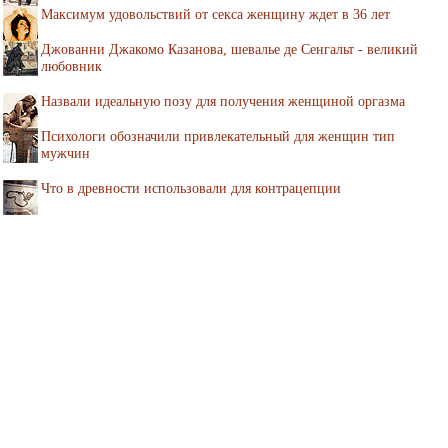
Максимум удовольствий от секса женщину ждет в 36 лет
Джованни Джакомо Казанова, шевалье де Сенгальт - великий
любовник
Назвали идеальную позу для получения женщиной оргазма
Психологи обозначили привлекательный для женщин тип
мужчин
Что в древности использовали для контрацепции