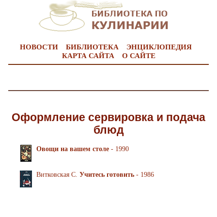
НОВОСТИ
БИБЛИОТЕКА
ЭНЦИКЛОПЕДИЯ
КАРТА САЙТА
О САЙТЕ
Оформление сервировка и подача
блюд
Овощи на вашем столе
- 1990
Витковская С.
Учитесь готовить
- 1986