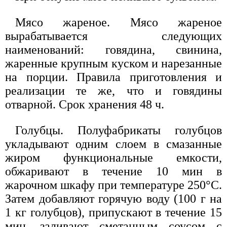
Мясо жареное. Мясо жареное
вырабатывается следующих
наименований: говядина, свинина,
жаренные крупным куском и нарезанные
на порции. Правила приготовления и
реализации те же, что и говядины
отварной. Срок хранения 48 ч.
Голубцы. Полуфабрикаты голубцов
укладывают одним слоем в смазанные
жиром функциональные емкости,
обжаривают в течение 10 мин в
жарочном шкафу при температуре 250°С.
Затем добавляют горячую воду (100 г на
1 кг голубцов), припускают в течение 15
мин, заливают сметанным соусом с