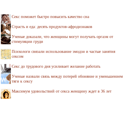
Секс поможет быстро повысить качество сна
Страсть и еда: десять продуктов-афродизиаков
Ученые доказали, что женщины могут получать оргазм от
стимуляции груди
Психологи связали использование эмодзи и частые занятия
сексом
Секс до трудового дня усиливает желание работать
Ученые назвали связь между потерей обоняние и уменьшением
тяги к сексу
Максимум удовольствий от секса женщину ждет в 36 лет