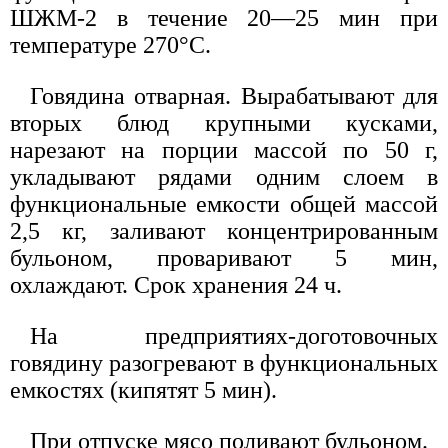
ШЖМ-2 в течение 20—25 мин при
температуре 270°С.
Говядина отварная. Вырабатывают для
вторых блюд крупными кусками,
нарезают на порции массой по 50 г,
укладывают рядами одним слоем в
функциональные емкости общей массой
2,5 кг, заливают концентрированным
бульоном, проваривают 5 мин,
охлаждают. Срок хранения 24 ч.
На предприятиях-доготовочных
говядину разогревают в функциональных
емкостях (кипятят 5 мин).
При отпуске мясо поливают бульоном.