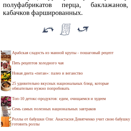
полуфабрикатов перца, баклажанов,
кабачков фаршированных.
Арабская сладость из манной крупы - пошаговый рецепт
Пять рецептов холодного чая
Новая диета «пеган»: палео и веганство
25 удивительно вкусных национальных блюд, которые
обязательно нужно попробовать
Топ-10 детокс-продуктов: едим, очищаемся и худеем
Семь самых полезных национальных завтраков
Роллы от бабушки Оли: Анастасия Девятченко учит свою бабушку
готовить роллы