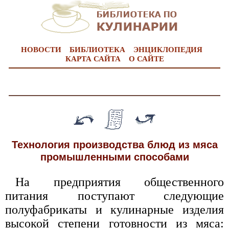
НОВОСТИ
БИБЛИОТЕКА
ЭНЦИКЛОПЕДИЯ
КАРТА САЙТА
О САЙТЕ
Технология производства блюд из мяса
промышленными способами
На предприятия общественного
питания поступают следующие
полуфабрикаты и кулинарные изделия
высокой степени готовности из мяса: