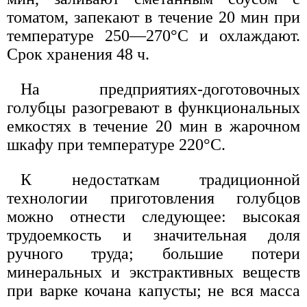
томатом, запекают в течение 20 мин при
температуре 250—270°С и охлаждают.
Срок хранения 48 ч.
На предприятиях-доготовочных
голубцы разогревают в функциональных
емкостях в течение 20 мин в жарочном
шкафу при температуре 220°С.
К недостаткам традиционной
технологии приготовления голубцов
можно отнести следующее: высокая
трудоемкость и значительная доля
ручного труда; большие потери
минеральных и экстрактивных веществ
при варке кочана капусты; не вся масса