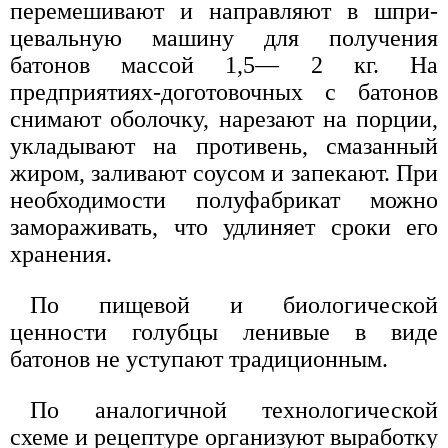
перемешивают и направляют в шпри-
цевальную машину для получения
батонов массой 1,5— 2 кг. На
предприятиях-доготовочных с батонов
снимают оболочку, нарезают на порции,
укладывают на противень, смазанный
жиром, заливают соусом и запекают. При
необходимости полуфабрикат можно
замораживать, что удлиняет сроки его
хранения.
По пищевой и биологической
ценности голубцы ленивые в виде
батонов не уступают традиционным.
По аналогичной технологической
схеме и рецептуре организуют выработку