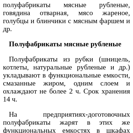
полуфабрикаты мясные рубленые,
говядина отварная, мясо жареное,
голубцы и блинчики с мясным фаршем и
др.
Полуфабрикаты мясные рубленые
Полуфабрикаты из рубки (шницель,
котлеты, натуральные рубленые и др.)
укладывают в функциональные емкости,
смазанные жиром, одним слоем и
охлаждают не более 2 ч. Срок хранения
14 ч.
На предприятиях-доготовочных
полуфабрикаты жарят в этих же
функциональных емкостях в шкафах