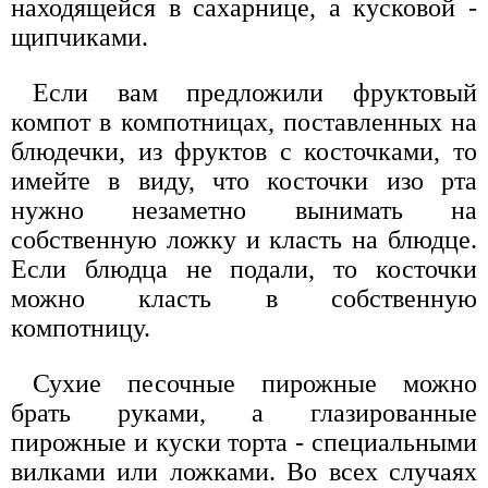
находящейся в сахарнице, а кусковой -
щипчиками.
Если вам предложили фруктовый
компот в компотницах, поставленных на
блюдечки, из фруктов с косточками, то
имейте в виду, что косточки изо рта
нужно незаметно вынимать на
собственную ложку и класть на блюдце.
Если блюдца не подали, то косточки
можно класть в собственную
компотницу.
Сухие песочные пирожные можно
брать руками, а глазированные
пирожные и куски торта - специальными
вилками или ложками. Во всех случаях