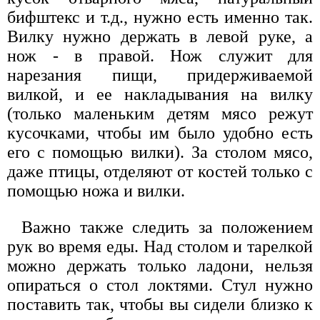
бифштекс и т.д., нужно есть именно так.
Вилку нужно держать в левой руке, а
нож - в правой. Нож служит для
нарезания пищи, придерживаемой
вилкой, и ее накладывания на вилку
(только маленьким детям мясо режут
кусочками, чтобы им было удобно есть
его с помощью вилки). За столом мясо,
даже птицы, отделяют от костей только с
помощью ножа и вилки.
Важно также следить за положением
рук во время еды. Над столом и тарелкой
можно держать только ладони, нельзя
опираться о стол локтями. Стул нужно
поставить так, чтобы вы сидели близко к