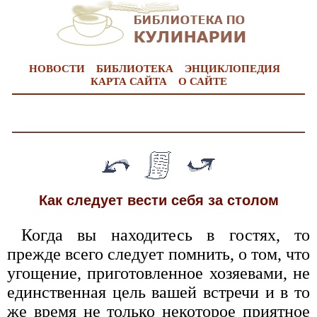
НОВОСТИ
БИБЛИОТЕКА
ЭНЦИКЛОПЕДИЯ
КАРТА САЙТА
О САЙТЕ
Как следует вести себя за столом
Когда вы находитесь в гостях, то
прежде всего следует помнить, о том, что
угощение, приготовленное хозяевами, не
единственная цель вашей встречи и в то
же время не только некоторое приятное