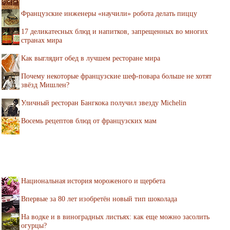
Французские инженеры «научили» робота делать пиццу
17 деликатесных блюд и напитков, запрещенных во многих
странах мира
Как выглядит обед в лучшем ресторане мира
Почему некоторые французские шеф-повара больше не хотят
звёзд Мишлен?
Уличный ресторан Бангкока получил звезду Michelin
Восемь рецептов блюд от французских мам
Национальная история мороженого и щербета
Впервые за 80 лет изобретён новый тип шоколада
На водке и в виноградных листьях: как еще можно засолить
огурцы?