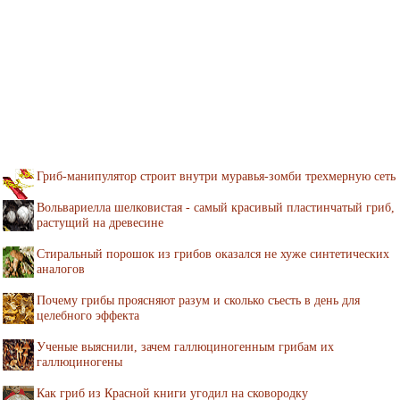
Гриб-манипулятор строит внутри муравья-зомби трехмерную сеть
Вольвариелла шелковистая - самый красивый пластинчатый гриб,
растущий на древесине
Стиральный порошок из грибов оказался не хуже синтетических
аналогов
Почему грибы проясняют разум и сколько съесть в день для
целебного эффекта
Ученые выяснили, зачем галлюциногенным грибам их
галлюциногены
Как гриб из Красной книги угодил на сковородку