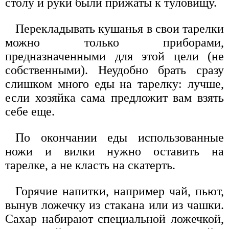
столу и руки были прижаты к туловищу.
Перекладывать кушанья в свои тарелки
можно только приборами,
предназначенными для этой цели (не
собственными). Неудобно брать сразу
слишком много еды на тарелку: лучше,
если хозяйка сама предложит вам взять
себе еще.
По окончании еды использованные
ножи и вилки нужно оставить на
тарелке, а не класть на скатерть.
Горячие напитки, например чай, пьют,
вынув ложечку из стакана или из чашки.
Сахар набирают специальной ложечкой,