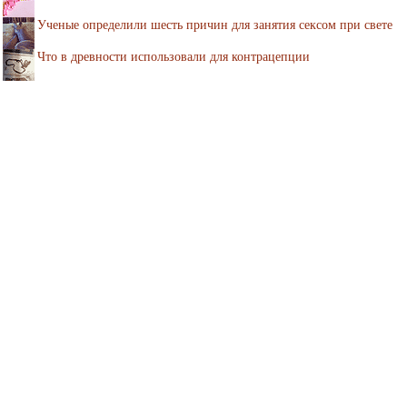
Ученые определили шесть причин для занятия сексом при свете
Что в древности использовали для контрацепции