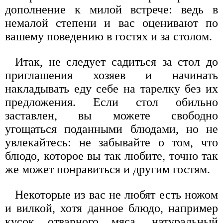
дополнение к милой встрече: ведь в
немалой степени и вас оценивают по
вашему поведению в гостях и за столом.
Итак, не следует садиться за стол до
приглашения хозяев и начинать
накладывать еду себе на тарелку без их
предложения. Если стол обильно
заставлен, вы можете свободно
угощаться поданными блюдами, но не
увлекайтесь: не забывайте о том, что
блюдо, которое вы так любите, точно так
же может понравиться и другим гостям.
Некоторые из вас не любят есть ножом
и вилкой, хотя данное блюдо, например
кусок отварного мяса, натуральный