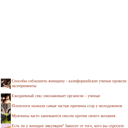
Способы соблазнить женщину - калифорнийские ученые провели
эксперименты
Ежедневный секс омолаживает организм – ученые
Психологи назвали самые частые причины ссор у молодоженов
Мужчины часто занимаются сексом против своего желания
Есть ли у женщин эякуляция? Зависит от того, кого вы спросите