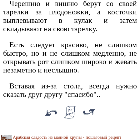
Черешню и вишню берут со своей
тарелки за плодоножки, а косточки
выплевывают в кулак и затем
складывают на свою тарелку.
Есть следует красиво, не слишком
быстро, но и не слишком медленно, не
открывать рот слишком широко и жевать
незаметно и неслышно.
Вставая из-за стола, всегда нужно
сказать друг другу "спасибо"..
Арабская сладость из манной крупы - пошаговый рецепт