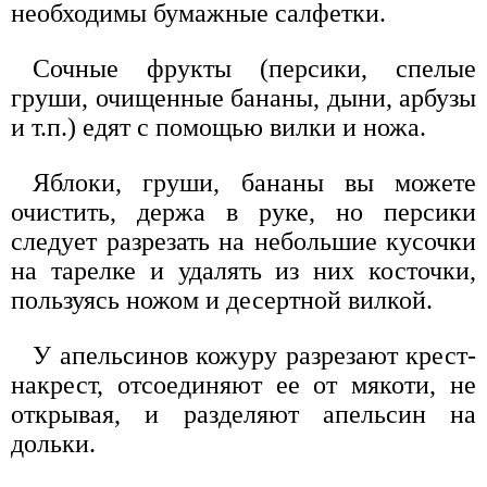
необходимы бумажные салфетки.
Сочные фрукты (персики, спелые
груши, очищенные бананы, дыни, арбузы
и т.п.) едят с помощью вилки и ножа.
Яблоки, груши, бананы вы можете
очистить, держа в руке, но персики
следует разрезать на небольшие кусочки
на тарелке и удалять из них косточки,
пользуясь ножом и десертной вилкой.
У апельсинов кожуру разрезают крест-
накрест, отсоединяют ее от мякоти, не
открывая, и разделяют апельсин на
дольки.