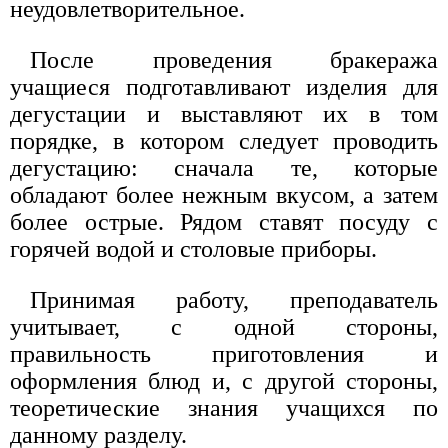
неудовлетворительное.
После проведения бракеража
учащиеся подготавливают изделия для
дегустации и выставляют их в том
порядке, в котором следует проводить
дегустацию: сначала те, которые
обладают более нежным вкусом, а затем
более острые. Рядом ставят посуду с
горячей водой и столовые приборы.
Принимая работу, преподаватель
учитывает, с одной стороны,
правильность приготовления и
оформления блюд и, с другой стороны,
теоретические знания учащихся по
данному разделу.