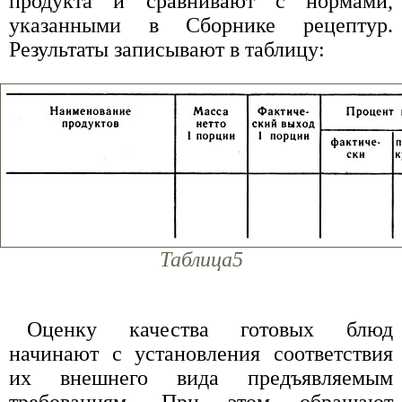
продукта и сравнивают с нормами,
указанными в Сборнике рецептур.
Результаты записывают в таблицу:
Таблица5
Оценку качества готовых блюд
начинают с установления соответствия
их внешнего вида предъявляемым