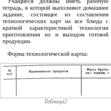
Учащиеся должны иметь рабочую
тетрадь, в которой выполняют домашнее
задание, состоящее из составления
технологических карт на все блюда с
краткой характеристикой технологии
приготовления их и выходом готовой
продукции.
Форма технологической карты:
Таблица2