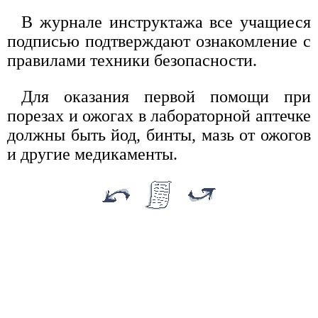
В журнале инструктажа все учащиеся
подписью подтверждают ознакомление с
правилами техники безопасности.
Для оказания первой помощи при
порезах и ожогах в лабораторной аптечке
должны быть йод, бинты, мазь от ожогов
и другие медикаменты.