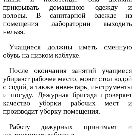
прикрывать домашнюю одежду и
волосы. В санитарной одежде из
помещения лаборатории выходить
нельзя.
Учащиеся должны иметь сменную
обувь на низком каблуке.
После окончания занятий учащиеся
убирают рабочее место, моют стол водой
с содой, а также инвентарь, инструменты
и посуду. Дежурная бригада проверяет
качество уборки рабочих мест и
производит уборку помещения.
Работу дежурных принимает и
контролирует лаборант.