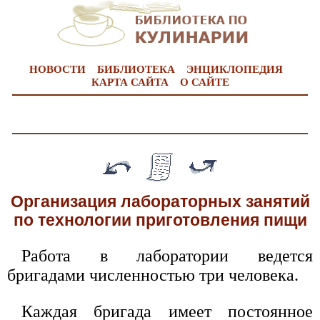
НОВОСТИ
БИБЛИОТЕКА
ЭНЦИКЛОПЕДИЯ
КАРТА САЙТА
О САЙТЕ
Организация лабораторных занятий
по технологии приготовления пищи
Работа в лаборатории ведется
бригадами численностью три человека.
Каждая бригада имеет постоянное