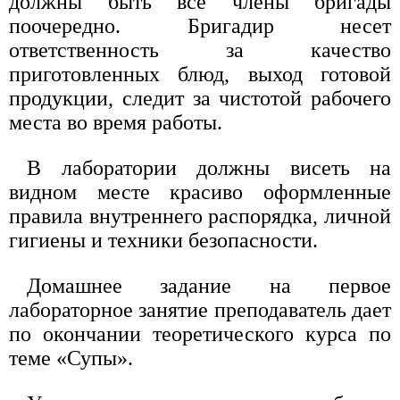
должны быть все члены бригады
поочередно. Бригадир несет
ответственность за качество
приготовленных блюд, выход готовой
продукции, следит за чистотой рабочего
места во время работы.
В лаборатории должны висеть на
видном месте красиво оформленные
правила внутреннего распорядка, личной
гигиены и техники безопасности.
Домашнее задание на первое
лабораторное занятие преподаватель дает
по окончании теоретического курса по
теме «Супы».