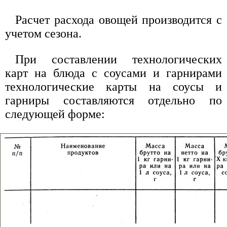
Расчет расхода овощей производится с
учетом сезона.
При составлении технологических
карт на блюда с соусами и гарнирами
технологические карты на соусы и
гарниры составляются отдельно по
следующей форме: