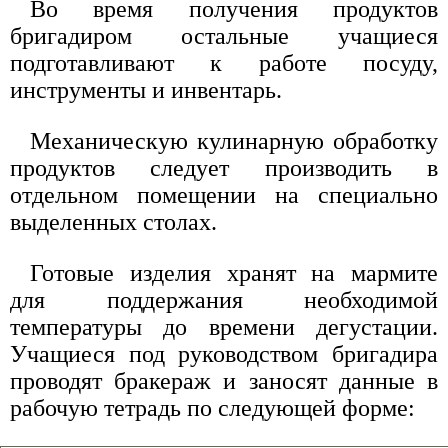
Во время получения продуктов
бригадиром остальные учащиеся
подготавливают к работе посуду,
инструменты и инвентарь.
Механическую кулинарную обработку
продуктов следует производить в
отдельном помещении на специально
выделенных столах.
Готовые изделия хранят на мармите
для поддержания необходимой
температуры до времени дегустации.
Учащиеся под руководством бригадира
проводят бракераж и заносят данные в
рабочую тетрадь по следующей форме: