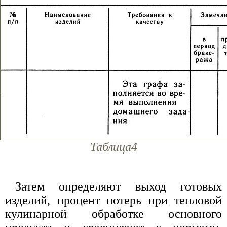
Таблица4
Затем определяют выход готовых
изделий, процент потерь при тепловой
кулинарной обработке основного