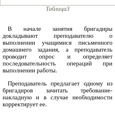
Таблица3
В начале занятия бригадиры
докладывают преподавателю о
выполнении учащимися письменного
домашнего задания, а преподаватель
проводит опрос и определяет
последовательность операций при
выполнении работы.
Преподаватель предлагает одному из
бригадиров зачитать требование-
накладную и в случае необходимости
корректирует ее.