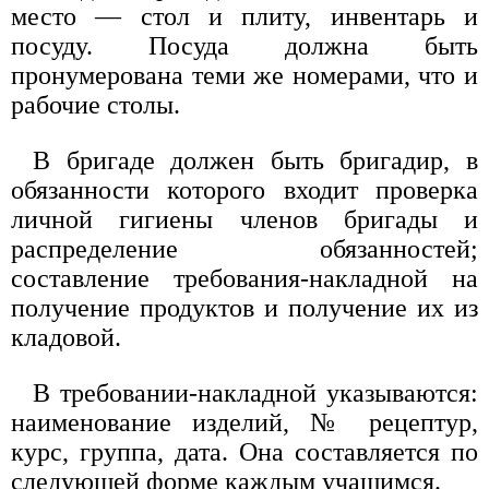
место — стол и плиту, инвентарь и
посуду. Посуда должна быть
пронумерована теми же номерами, что и
рабочие столы.
В бригаде должен быть бригадир, в
обязанности которого входит проверка
личной гигиены членов бригады и
распределение обязанностей;
составление требования-накладной на
получение продуктов и получение их из
кладовой.
В требовании-накладной указываются:
наименование изделий, № рецептур,
курс, группа, дата. Она составляется по
следующей форме каждым учащимся.