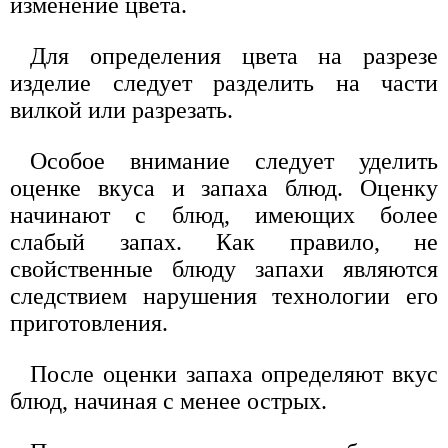
изменение цвета.
Для определения цвета на разрезе
изделие следует разделить на части
вилкой или разрезать.
Особое внимание следует уделить
оценке вкуса и запаха блюд. Оценку
начинают с блюд, имеющих более
слабый запах. Как правило, не
свойственные блюду запахи являются
следствием нарушения технологии его
приготовления.
После оценки запаха определяют вкус
блюд, начиная с менее острых.