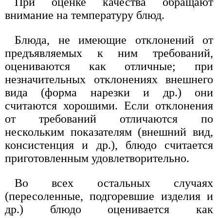
При оценке качества обращают
внимание на температуру блюд.
Блюда, не имеющие отклонений от
предъявляемых к ним требований,
оцениваются как отличные; при
незначительных отклонениях внешнего
вида (форма нарезки и др.) они
считаются хорошими. Если отклонения
от требований отличаются по
нескольким показателям (внешний вид,
консистенция и др.), блюдо считается
приготовленным удовлетворительно.
Во всех остальных случаях
(пересоленные, подгоревшие изделия и
др.) блюдо оценивается как