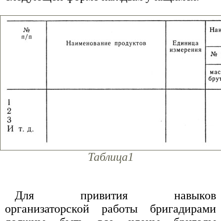
Таблица1
Для привития навыков
организаторской работы бригадирами