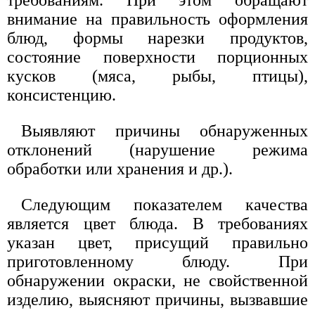
требованиям. При этом обращают
внимание на правильность оформления
блюд, формы нарезки продуктов,
состояние поверхности порционных
кусков (мяса, рыбы, птицы),
консистенцию.
Выявляют причины обнаруженных
отклонений (нарушение режима
обработки или хранения и др.).
Следующим показателем качества
является цвет блюда. В требованиях
указан цвет, присущий правильно
приготовленному блюду. При
обнаружении окраски, не свойственной
изделию, выясняют причины, вызвавшие