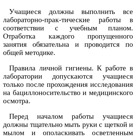
Учащиеся должны выполнить все
лабораторно-прак-тические работы в
соответствии с учебным планом.
Отработка каждого пропущенного
занятия обязательна и проводится по
общей методике.
Правила личной гигиены. К работе в
лаборатории допускаются учащиеся
только после прохождения исследования
на бациллоносительство и медицинского
осмотра.
Перед началом работы учащиеся
должны тщательно мыть руки с щеткой и
мылом и ополаскивать осветленным