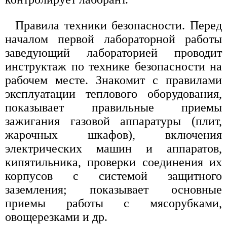
Правила техники безопасности. Перед
началом первой лабораторной работы
заведующий лабораторией проводит
инструктаж по технике безопасности на
рабочем месте. Знакомит с правилами
эксплуатации теплового оборудования,
показывает правильные приемы
зажигания газовой аппаратуры (плит,
жарочных шкафов), включения
электрических машин и аппаратов,
кипятильника, проверки соединения их
корпусов с системой защитного
заземления; показывает основные
приемы работы с мясорубками,
овощерезками и др.