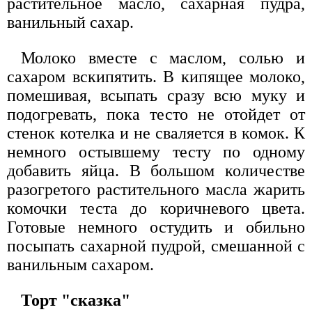
растительное масло, сахарная пудра,
ванильный сахар.
Молоко вместе с маслом, солью и
сахаром вскипятить. В кипящее молоко,
помешивая, всыпать сразу всю муку и
подогревать, пока тесто не отойдет от
стенок котелка и не сваляется в комок. К
немного остывшему тесту по одному
добавить яйца. В большом количестве
разогретого растительного масла жарить
комочки теста до коричневого цвета.
Готовые немного остудить и обильно
посыпать сахарной пудрой, смешанной с
ванильным сахаром.
Торт "сказка"