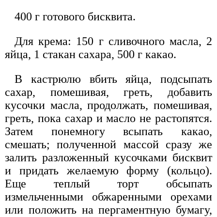
400 г готового бисквита.
Для крема: 150 г сливочного масла, 2
яйца, 1 стакан сахара, 500 г какао.
В кастрюлю вбить яйца, подсыпать
сахар, помешивая, греть, добавить
кусочки масла, продолжать, помешивая,
греть, пока сахар и масло не растопятся.
Затем понемногу всыпать какао,
смешать; полученной массой сразу же
залить разложенный кусочками бисквит
и придать желаемую форму (кольцо).
Еще теплый торт обсыпать
измельченными обжаренными орехами
или положить на пергаментную бумагу,