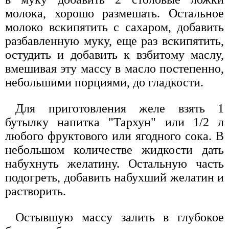
молока, хорошо размешать. Остальное
молоко вскипятить с сахаром, добавить
разбавленную муку, еще раз вскипятить,
остудить и добавить к взбитому маслу,
вмешивая эту массу в масло постепенно,
небольшими порциями, до гладкости.
Для приготовления желе взять 1
бутылку напитка "Тархун" или 1/2 л
любого фруктового или ягодного сока. В
небольшом количестве жидкости дать
набухнуть желатину. Остальную часть
подогреть, добавить набухший желатин и
растворить.
Остывшую массу залить в глубокое