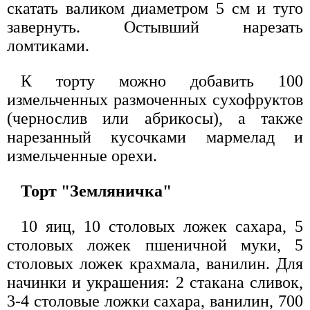
скатать валиком диаметром 5 см и туго
завернуть. Остывший нарезать
ломтиками.
К торту можно добавить 100
измельченных размоченных сухофруктов
(чернослив или абрикосы), а также
нарезанный кусочками мармелад и
измельченные орехи.
Торт "Земляничка"
10 яиц, 10 столовых ложек сахара, 5
столовых ложек пшеничной муки, 5
столовых ложек крахмала, ванилин. Для
начинки и украшения: 2 стакана сливок,
3-4 столовые ложки сахара, ванилин, 700