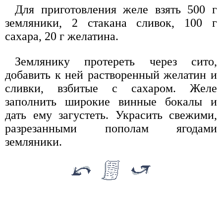
Для приготовления желе взять 500 г
земляники, 2 стакана сливок, 100 г
сахара, 20 г желатина.
Землянику протереть через сито,
добавить к ней растворенный желатин и
сливки, взбитые с сахаром. Желе
заполнить широкие винные бокалы и
дать ему загустеть. Украсить свежими,
разрезанными пополам ягодами
земляники.