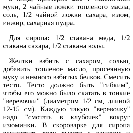
муки, 2 чайные ложки топленого масла,
соль, 1/2 чайной ложки сахара, изюм,
инжир, сахарная пудра.
Для сиропа: 1/2 стакана меда, 1/2
стакана сахара, 1/2 стакана воды.
Желтки взбить с сахаром, солью,
добавить топленое масло, просеянную
муку и немного взбитых белков. Смесить
тесто. Тесто должно быть "гибким",
чтобы его можно было скатать в тонкие
"веревочки" (диаметром 1/2 см, длиной
12-15 см). Каждую такую "веревочку"
надо "смотать в клубочек" вокруг
изюминки. В скороварке для сиропа