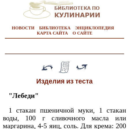
НОВОСТИ
БИБЛИОТЕКА
ЭНЦИКЛОПЕДИЯ
КАРТА САЙТА
О САЙТЕ
Изделия из теста
"Лебеди"
1 стакан пшеничной муки, 1 стакан
воды, 100 г сливочного масла или
маргарина, 4-5 яиц, соль. Для крема: 200