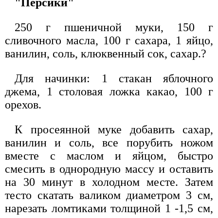
"Персики"
250 г пшеничной муки, 150 г
сливочного масла, 100 г сахара, 1 яйцо,
ванилин, соль, клюквенный сок, сахар.?
Для начинки: 1 стакан яблочного
джема, 1 столовая ложка какао, 100 г
орехов.
К просеянной муке добавить сахар,
ванилин и соль, все порубить ножом
вместе с маслом и яйцом, быстро
смесить в однородную массу и оставить
на 30 минут в холодном месте. Затем
тесто скатать валиком диаметром 3 см,
нарезать ломтиками толщиной 1 -1,5 см,