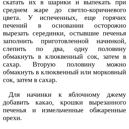
скатать их в шарики и выпекать при
среднем жаре до светло-коричневого
цвета. У испеченных, еще горячих
печений в основании осторожно
вырезать серединки, остывшие печенья
заполнить приготовленной начинкой,
слепить по два, одну половину
обмакнуть в клюквенный сок, затем в
сахар. Вторую половину можно
обмакнуть в клюквенный или морковный
сок, затем в сахар.
Для начинки к яблочному джему
добавить какао, крошки вырезанного
печенья и измельченные обжаренные
орехи.