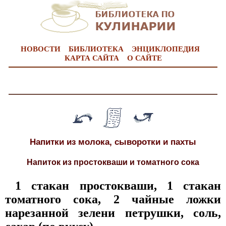
НОВОСТИ
БИБЛИОТЕКА
ЭНЦИКЛОПЕДИЯ
КАРТА САЙТА
О САЙТЕ
Напитки из молока, сыворотки и пахты
Напиток из простокваши и томатного сока
1 стакан простокваши, 1 стакан
томатного сока, 2 чайные ложки
нарезанной зелени петрушки, соль,