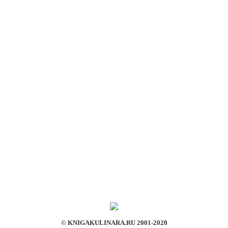
© KNIGAKULINARA.RU 2001-2020