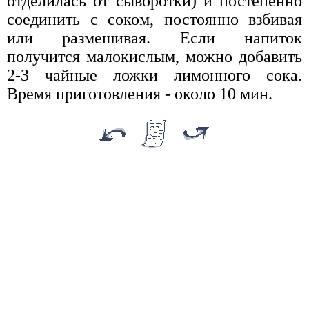
отделилась от сыворотки) и постепенно
соединить с соком, постоянно взбивая
или размешивая. Если напиток
получится малокислым, можно добавить
2-3 чайные ложки лимонного сока.
Время приготовления - около 10 мин.