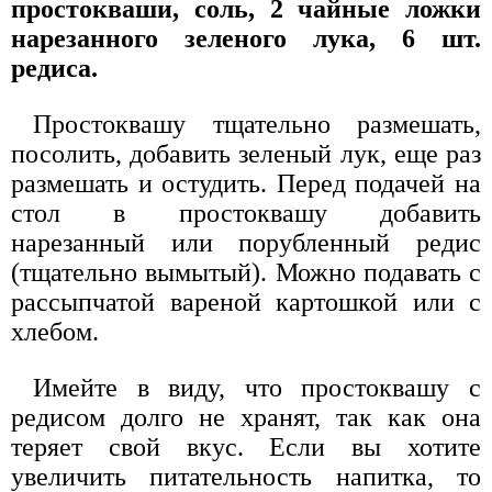
простокваши, соль, 2 чайные ложки
нарезанного зеленого лука, 6 шт.
редиса.
Простоквашу тщательно размешать,
посолить, добавить зеленый лук, еще раз
размешать и остудить. Перед подачей на
стол в простоквашу добавить
нарезанный или порубленный редис
(тщательно вымытый). Можно подавать с
рассыпчатой вареной картошкой или с
хлебом.
Имейте в виду, что простоквашу с
редисом долго не хранят, так как она
теряет свой вкус. Если вы хотите
увеличить питательность напитка, то