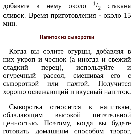
1
добавьте к нему около
/
стакана
2
сливок. Время приготовления - около 15
мин.
Напиток из сыворотки
Когда вы солите огурцы, добавляя в
них укроп и чеснок (а иногда и свежий
сладкий перец), используйте и
огуречный рассол, смешивая его с
сывороткой или пахтой. Получится
хорошо освежающий и вкусный напиток.
Сыворотка относится к напиткам,
обладающим высокой питательной
ценностью. Поэтому, когда вы будете
готовить домашним способом творог,