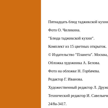
Пятнадцать блюд таджикской кухни
Фото О. Чиликина.
"Блюда таджикской кухни".
Комплект из 15 цветных открыток.
© Издательство "Планета". Москва, 
Обложка художника А. Белова.
Фото на обложке Н. Горбачева.
Редактор Г. Иванова.
Художественный редактор Л. Друж
Технический редактор И. Савельиче
24/8а-3417.