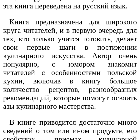
эта книга переведена на русский язык.
Книга предназначена для широкого
круга читателей, и в первую очередь для
тех, кто только учится готовить, делает
свои первые шаги в постижении
кулинарного искусства. Автор очень
популярно, с юмором знакомит
читателей с особенностями польской
кухни, включив в книгу большое
количество рецептов, разнообразных
рекомендаций, которые помогут освоить
азы кулинарного мастерства.
В книге приводится достаточно много
сведений о том или ином продукте, его
свойствах, приемах кулинарной