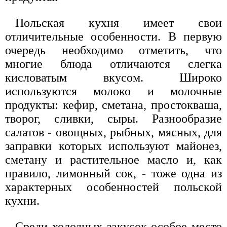
Польская кухня имеет свои
отличительные особенности. В первую
очередь необходимо отметить, что
многие блюда отличаются слегка
кисловатым вкусом. Широко
используются молоко и молочные
продукты: кефир, сметана, простокваша,
творог, сливки, сыры. Разнообразие
салатов - овощных, рыбных, мясных, для
заправки которых используют майонез,
сметану и растительное масло и, как
правило, лимонный сок, - тоже одна из
характерных особенностей польской
кухни.
Среди холодных закусок особое место