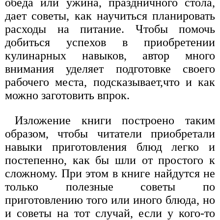
обеда или ужина, праздничного стола,
дает советы, как научиться планировать
расходы на питание. Чтобы помочь
добиться успехов в приобретении
кулинарных навыков, автор много
внимания уделяет подготовке своего
рабочего места, подсказывает,что и как
можно заготовить впрок.
Изложение книги построено таким
образом, чтобы читатели приобретали
навыки приготовления блюд легко и
постепенно, как бы шли от простого к
сложному. При этом в книге найдутся не
только полезные советы по
приготовлению того или иного блюда, но
и советы на тот случай, если у кого-то