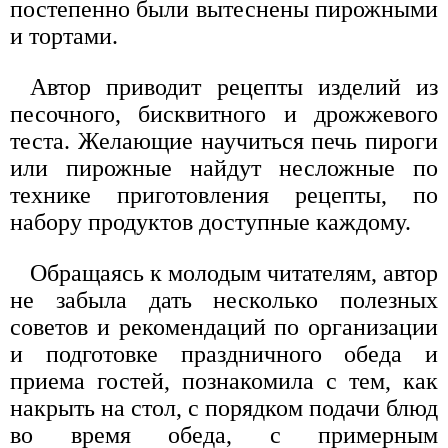
постепенно были вытеснены пирожными
и тортами.
Автор приводит рецепты изделий из
песочного, бисквитного и дрожжевого
теста. Желающие научиться печь пироги
или пирожные найдут несложные по
технике приготовления рецепты, по
набору продуктов доступные каждому.
Обращаясь к молодым читателям, автор
не забыла дать несколько полезных
советов и рекомендаций по организации
и подготовке праздничного обеда и
приема гостей, познакомила с тем, как
накрыть на стол, с порядком подачи блюд
во время обеда, с примерным