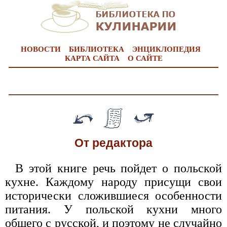
НОВОСТИ
БИБЛИОТЕКА
ЭНЦИКЛОПЕДИЯ
КАРТА САЙТА
О САЙТЕ
От редактора
В этой книге речь пойдет о польской
кухне. Каждому народу присущи свои
исторически сложившиеся особенности
питания. У польской кухни много
общего с русской, и поэтому не случайно