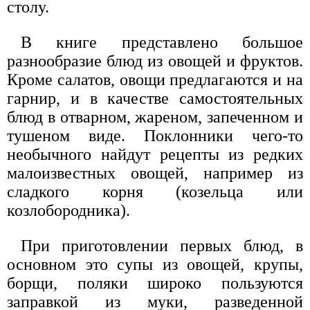
столу.
В книге представлено большое
разнообразие блюд из овощей и фруктов.
Кроме салатов, овощи предлагаются и на
гарнир, и в качестве самостоятельных
блюд в отварном, жареном, запеченном и
тушеном виде. Поклонники чего-то
необычного найдут рецепты из редких
малоизвестных овощей, например из
сладкого корня (козельца или
козлобородника).
При приготовлении первых блюд, в
основном это супы из овощей, крупы,
борщи, поляки широко пользуются
заправкой из муки, разведенной