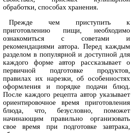
обработки, способах хранения.
Прежде чем приступить к
приготовлению пищи, необходимо
ознакомиться с советами и
рекомендациями автора. Перед каждым
разделом в популярной и доступной для
каждого форме автор рассказывает о
первичной подготовке продуктов,
правилах их нарезки, об особенностях
оформления и порядке подачи блюд.
После каждого рецепта автор указывает
ориентировочное время приготовления
блюда, что, безусловно, поможет
начинающим правильно организовать
свое время при подготовке завтрака,