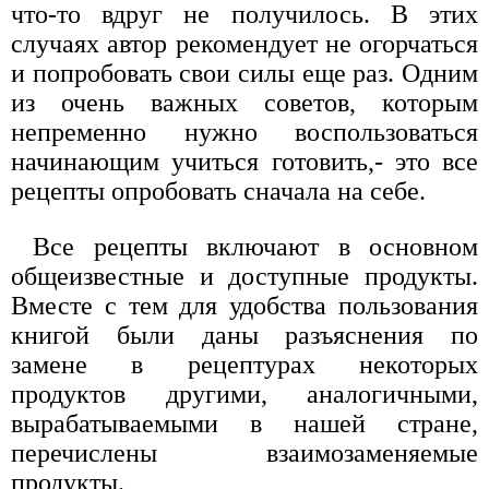
что-то вдруг не получилось. В этих
случаях автор рекомендует не огорчаться
и попробовать свои силы еще раз. Одним
из очень важных советов, которым
непременно нужно воспользоваться
начинающим учиться готовить,- это все
рецепты опробовать сначала на себе.
Все рецепты включают в основном
общеизвестные и доступные продукты.
Вместе с тем для удобства пользования
книгой были даны разъяснения по
замене в рецептурах некоторых
продуктов другими, аналогичными,
вырабатываемыми в нашей стране,
перечислены взаимозаменяемые
продукты.