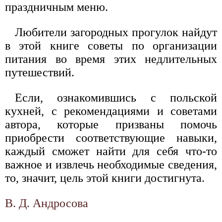
праздничным меню.
Любители загородных прогулок найдут
в этой книге советы по организации
питания во время этих недлительных
путешествий.
Если, ознакомившись с польской
кухней, с рекомендациями и советами
автора, которые призваны помочь
приобрести соответствующие навыки,
каждый сможет найти для себя что-то
важное и извлечь необходимые сведения,
то, значит, цель этой книги достигнута.
В. Д. Андросова