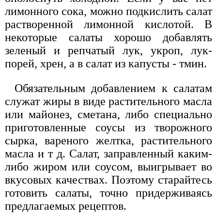
лимонного сока, можно подкислить салат
растворенной лимонной кислотой. В
некоторые салаты хорошо добавлять
зеленый и репчатый лук, укроп, лук-
порей, хрен, а в салат из капусты - тмин.
Обязательным добавлением к салатам
служат жиры в виде растительного масла
или майонез, сметана, либо специально
приготовленные соусы из творожного
сырка, вареного желтка, растительного
масла и т д. Салат, заправленный каким-
либо жиром или соусом, выигрывает во
вкусовых качествах. Поэтому старайтесь
готовить салаты, точно придерживаясь
предлагаемых рецептов.