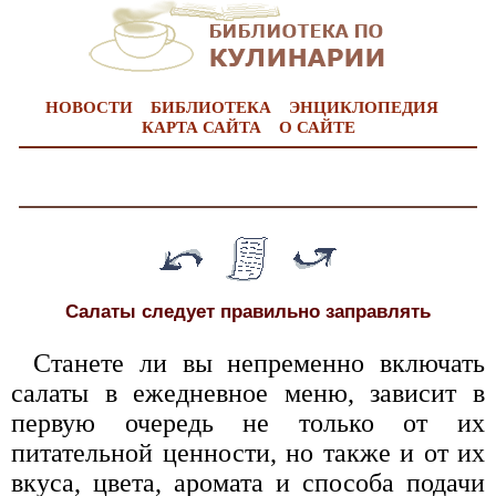
НОВОСТИ
БИБЛИОТЕКА
ЭНЦИКЛОПЕДИЯ
КАРТА САЙТА
О САЙТЕ
Салаты следует правильно заправлять
Станете ли вы непременно включать
салаты в ежедневное меню, зависит в
первую очередь не только от их
питательной ценности, но также и от их
вкуса, цвета, аромата и способа подачи