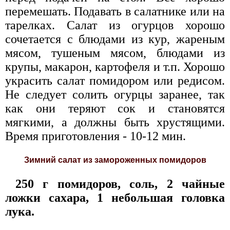
перемешать. Подавать в салатнике или на
тарелках. Салат из огурцов хорошо
сочетается с блюдами из кур, жареным
мясом, тушеным мясом, блюдами из
крупы, макарон, картофеля и т.п. Хорошо
украсить салат помидором или редисом.
Не следует солить огурцы заранее, так
как они теряют сок и становятся
мягкими, а должны быть хрустящими.
Время приготовления - 10-12 мин.
Зимний салат из замороженных помидоров
250 г помидоров, соль, 2 чайные
ложки сахара, 1 небольшая головка
лука.