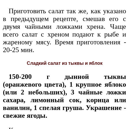
Приготовить салат так же, как указано
в предыдущем рецепте, смешав его с
двумя чайными ложками хрена. Чаще
всего салат с хреном подают к рыбе и
жареному мясу. Время приготовления -
20-25 мин.
Сладкий салат из тыквы и яблок
150-200 г дынной тыквы
(оранжевого цвета), 1 крупное яблоко
(или 2 небольших), 3 чайные ложки
сахара, лимонный сок, корица или
ванилин, 1 спелая груша. Украшение -
свежие ягоды.