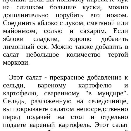
на слишком большие куски, можно
дополнительно порубить его ножом.
Соединить яблоко с луком, сметаной или
майонезом, солью и сахаром. Если
яблоки сладкие, хорошо добавить
лимонный сок. Можно также добавить в
салат небольшое количество тертой
моркови.
Этот салат - прекрасное добавление к
сельди, вареному картофелю и
картофелю, сваренному "в мундире".
Сельдь, разложенную на селедочнице,
вы покрываете салатом непосредственно
перед подачей на стол и отдельно
подаете вареный картофель. Этот салат