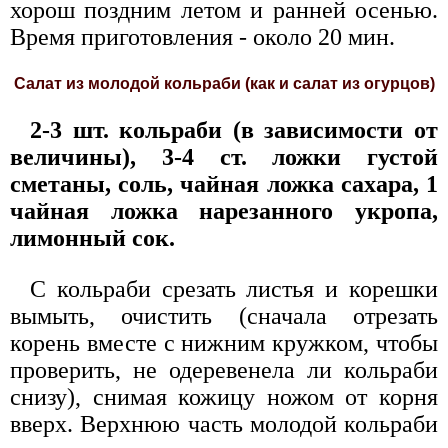
хорош поздним летом и ранней осенью.
Время приготовления - около 20 мин.
Салат из молодой кольраби (как и салат из огурцов)
2-3 шт. кольраби (в зависимости от
величины), 3-4 ст. ложки густой
сметаны, соль, чайная ложка сахара, 1
чайная ложка нарезанного укропа,
лимонный сок.
С кольраби срезать листья и корешки
вымыть, очистить (сначала отрезать
корень вместе с нижним кружком, чтобы
проверить, не одеревенела ли кольраби
снизу), снимая кожицу ножом от корня
вверх. Верхнюю часть молодой кольраби