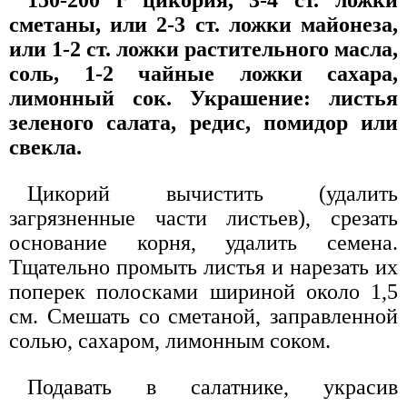
сметаны, или 2-3 ст. ложки майонеза,
или 1-2 ст. ложки растительного масла,
соль, 1-2 чайные ложки сахара,
лимонный сок. Украшение: листья
зеленого салата, редис, помидор или
свекла.
Цикорий вычистить (удалить
загрязненные части листьев), срезать
основание корня, удалить семена.
Тщательно промыть листья и нарезать их
поперек полосками шириной около 1,5
см. Смешать со сметаной, заправленной
солью, сахаром, лимонным соком.
Подавать в салатнике, украсив