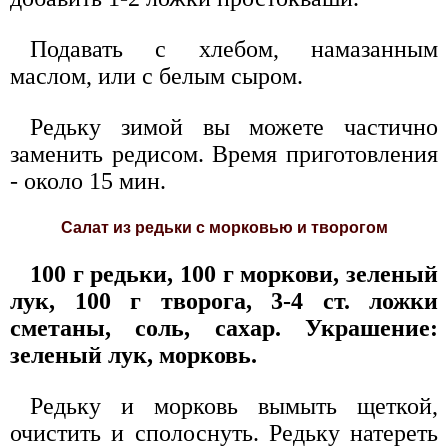
Подавать с хлебом, намазанным
маслом, или с белым сыром.
Редьку зимой вы можете частично
заменить редисом. Время приготовления
- около 15 мин.
Салат из редьки с морковью и творогом
100 г редьки, 100 г моркови, зеленый
лук, 100 г творога, 3-4 ст. ложки
сметаны, соль, сахар. Украшение:
зеленый лук, морковь.
Редьку и морковь вымыть щеткой,
очистить и сполоснуть. Редьку натереть