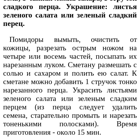
сладкого перца. Украшение: листья
зеленого салата или зеленый сладкий
перец.
Помидоры вымыть, очистить от
кожицы, разрезать острым ножом на
четыре или восемь частей, посыпать их
нарезанным луком. Сметану размешать с
солью и сахаром и полить ею салат. К
сметане можно добавить 1 стручок тонко
нарезанного перца. Украсить листьями
зеленого салата или зеленым сладким
перцем (из перца следует удалить
семена, старательно промыть и нарезать
тоненькими полосками). Время
приготовления - около 15 мин.