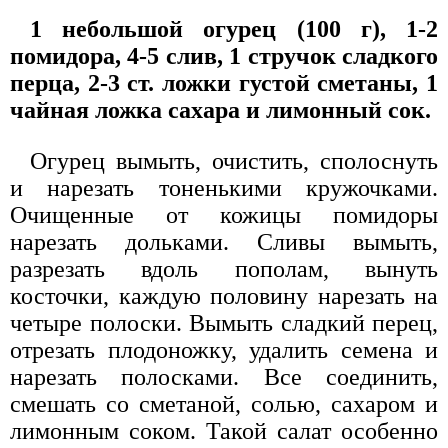
1 небольшой огурец (100 г), 1-2
помидора, 4-5 слив, 1 стручок сладкого
перца, 2-3 ст. ложки густой сметаны, 1
чайная ложка сахара и лимонный сок.
Огурец вымыть, очистить, сполоснуть
и нарезать тоненькими кружочками.
Очищенные от кожицы помидоры
нарезать дольками. Сливы вымыть,
разрезать вдоль пополам, вынуть
косточки, каждую половину нарезать на
четыре полоски. Вымыть сладкий перец,
отрезать плодоножку, удалить семена и
нарезать полосками. Все соединить,
смешать со сметаной, солью, сахаром и
лимонным соком. Такой салат особенно