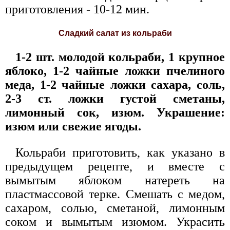
приготовления - 10-12 мин.
Сладкий салат из кольраби
1-2 шт. молодой кольраби, 1 крупное
яблоко, 1-2 чайные ложки пчелиного
меда, 1-2 чайные ложки сахара, соль,
2-3 ст. ложки густой сметаны,
лимонный сок, изюм. Украшение:
изюм или свежие ягоды.
Кольраби приготовить, как указано в
предыдущем рецепте, и вместе с
вымытым яблоком натереть на
пластмассовой терке. Смешать с медом,
сахаром, солью, сметаной, лимонным
соком и вымытым изюмом. Украсить