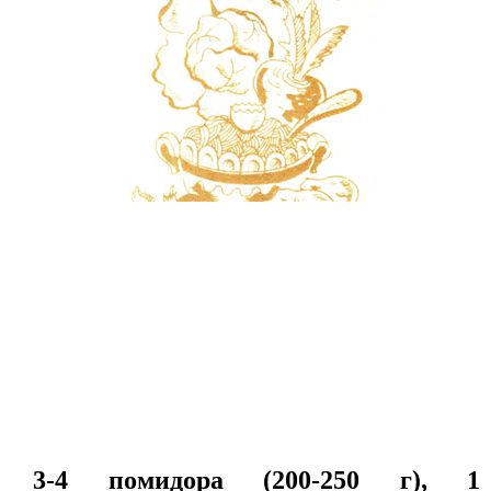
3-4 помидора (200-250 г), 1