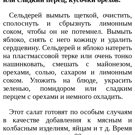
Сельдерей вымыть щеткой, очистить,
сполоснуть и сбрызнуть лимонным
соком, чтобы он не потемнел. Вымыть
яблоко, снять с него кожицу и удалить
сердцевину. Сельдерей и яблоко натереть
на пластмассовой терке или очень тонко
нашинковать, смешать с майонезом,
орехами, солью, сахаром и лимонным
соком. Уложить на блюде, украсить
зеленью, помидором или сладким
перцем с орехами и немного охладить.
Этот салат готовят по особым случаям
в качестве добавления к мясным и
колбасным изделиям, яйцам и т д. Время