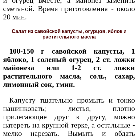
и огурец вместе, а майонез заменить
сметаной. Время приготовления - около
20 мин.
Салат из савойской капусты, огурцов, яблок и
растительного масла
100-150 г савойской капусты, 1
яблоко, 1 соленый огурец, 2 ст. ложки
майонеза или 1-2 ст. ложки
растительного масла, соль, сахар,
лимонный сок, тмин.
Капусту тщательно промыть и тонко
нашинковать; листья, плотно
прилегающие друг к другу, можно
натереть на крупной терке, а остальные -
мелко нарезать. Вымыть и обдать