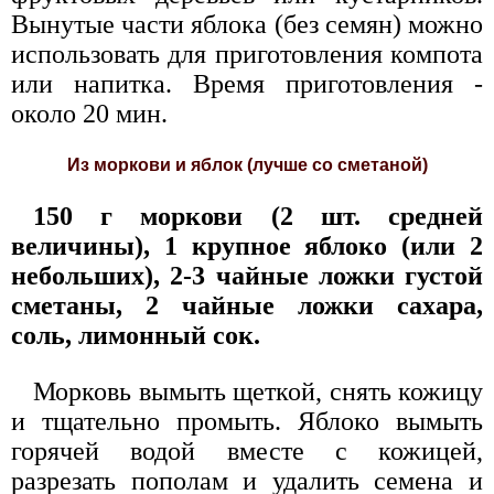
Вынутые части яблока (без семян) можно
использовать для приготовления компота
или напитка. Время приготовления -
около 20 мин.
Из моркови и яблок (лучше со сметаной)
150 г моркови (2 шт. средней
величины), 1 крупное яблоко (или 2
небольших), 2-3 чайные ложки густой
сметаны, 2 чайные ложки сахара,
соль, лимонный сок.
Морковь вымыть щеткой, снять кожицу
и тщательно промыть. Яблоко вымыть
горячей водой вместе с кожицей,
разрезать пополам и удалить семена и