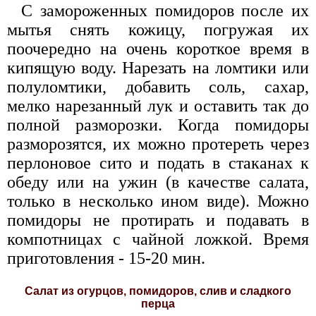
С замороженных помидоров после их
мытья снять кожицу, погружая их
поочередно на очень короткое время в
кипящую воду. Нарезать на ломтики или
полуломтики, добавить соль, сахар,
мелко нарезанный лук и оставить так до
полной разморозки. Когда помидоры
разморозятся, их можно протереть через
перлоновое сито и подать в стаканах к
обеду или на ужин (в качестве салата,
только в несколько ином виде). Можно
помидоры не протирать и подавать в
компотницах с чайной ложкой. Время
приготовления - 15-20 мин.
Салат из огурцов, помидоров, слив и сладкого
перца