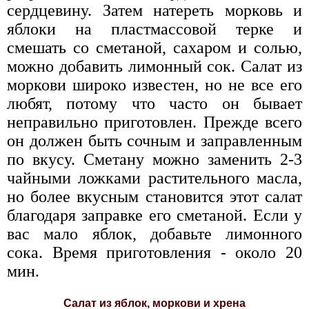
сердцевину. Затем натереть морковь и
яблоки на пластмассовой терке и
смешать со сметаной, сахаром и солью,
можно добавить лимонный сок. Салат из
моркови широко известен, но не все его
любят, потому что часто он бывает
неправильно приготовлен. Прежде всего
он должен быть сочным и заправленным
по вкусу. Сметану можно заменить 2-3
чайными ложками растительного масла,
но более вкусным становится этот салат
благодаря заправке его сметаной. Если у
вас мало яблок, добавьте лимонного
сока. Время приготовления - около 20
мин.
Салат из яблок, моркови и хрена