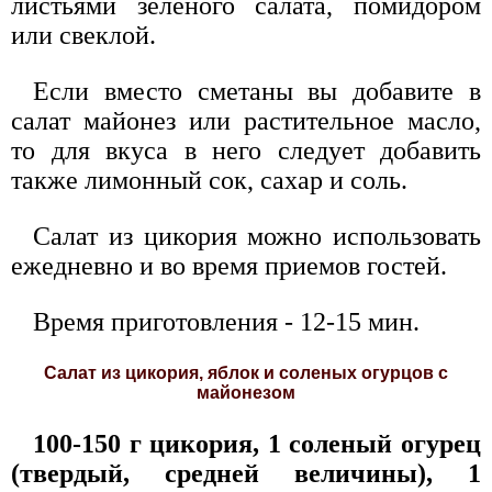
листьями зеленого салата, помидором
или свеклой.
Если вместо сметаны вы добавите в
салат майонез или растительное масло,
то для вкуса в него следует добавить
также лимонный сок, сахар и соль.
Салат из цикория можно использовать
ежедневно и во время приемов гостей.
Время приготовления - 12-15 мин.
Салат из цикория, яблок и соленых огурцов с
майонезом
100-150 г цикория, 1 соленый огурец
(твердый, средней величины), 1