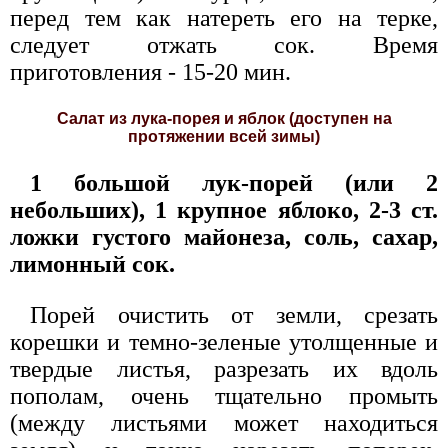
перед тем как натереть его на терке,
следует отжать сок. Время
приготовления - 15-20 мин.
Салат из лука-порея и яблок (доступен на
протяжении всей зимы)
1 большой лук-порей (или 2
небольших), 1 крупное яблоко, 2-3 ст.
ложки густого майонеза, соль, сахар,
лимонный сок.
Порей очистить от земли, срезать
корешки и темно-зеленые утолщенные и
твердые листья, разрезать их вдоль
пополам, очень тщательно промыть
(между листьями может находиться