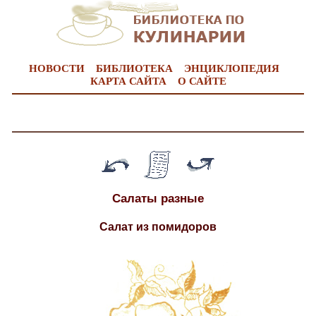
НОВОСТИ
БИБЛИОТЕКА
ЭНЦИКЛОПЕДИЯ
КАРТА САЙТА
О САЙТЕ
Салаты разные
Салат из помидоров