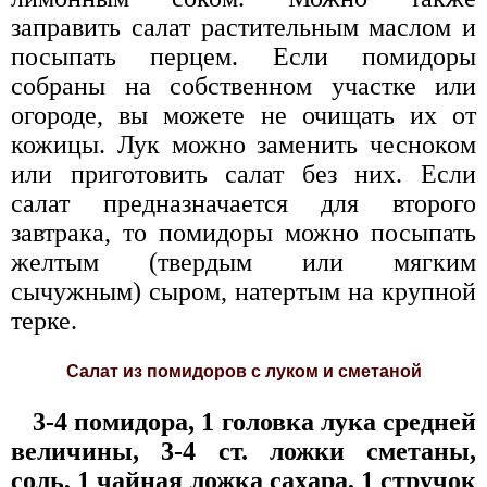
заправить салат растительным маслом и
посыпать перцем. Если помидоры
собраны на собственном участке или
огороде, вы можете не очищать их от
кожицы. Лук можно заменить чесноком
или приготовить салат без них. Если
салат предназначается для второго
завтрака, то помидоры можно посыпать
желтым (твердым или мягким
сычужным) сыром, натертым на крупной
терке.
Салат из помидоров с луком и сметаной
3-4 помидора, 1 головка лука средней
величины, 3-4 ст. ложки сметаны,
соль, 1 чайная ложка сахара, 1 стручок