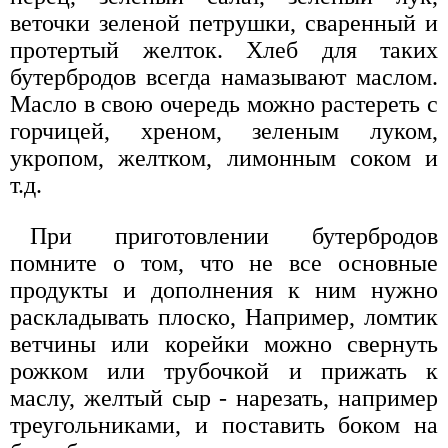
веточки зеленой петрушки, сваренный и
протертый желток. Хлеб для таких
бутербродов всегда намазывают маслом.
Масло в свою очередь можно растереть с
горчицей, хреном, зеленым луком,
укропом, желтком, лимонным соком и
т.д.
При приготовлении бутербродов
помните о том, что не все основные
продукты и дополнения к ним нужно
раскладывать плоско, Например, ломтик
ветчины или корейки можно свернуть
рожком или трубочкой и прижать к
маслу, желтый сыр - нарезать, например
треугольниками, и поставить боком на