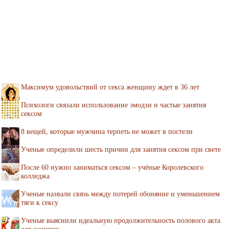
Максимум удовольствий от секса женщину ждет в 36 лет
Психологи связали использование эмодзи и частые занятия
сексом
8 вещей, которые мужчина терпеть не может в постели
Ученые определили шесть причин для занятия сексом при свете
После 60 нужно заниматься сексом – учёные Королевского
колледжа
Ученые назвали связь между потерей обоняние и уменьшением
тяги к сексу
Ученые выяснили идеальную продолжительность полового акта