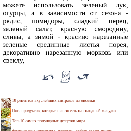
можете использовать зеленый лук,
огурцы, а в зависимости от сезона -
редис, помидоры, сладкий перец,
зеленый салат, красную смородину,
сливы, а зимой - красиво нарезанные
зеленые срединные листья порея,
декоративно нарезанную морковь или
свеклу,
10 рецептов вкуснейших завтраков из овсянки
Пять продуктов, которые нельзя есть на голодный желудок
Топ-10 самых популярных десертов мира