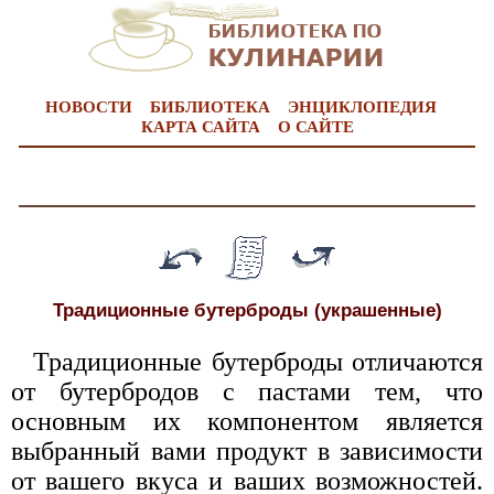
НОВОСТИ
БИБЛИОТЕКА
ЭНЦИКЛОПЕДИЯ
КАРТА САЙТА
О САЙТЕ
Традиционные бутерброды (украшенные)
Традиционные бутерброды отличаются
от бутербродов с пастами тем, что
основным их компонентом является
выбранный вами продукт в зависимости
от вашего вкуса и ваших возможностей.