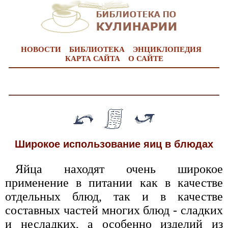
НОВОСТИ
БИБЛИОТЕКА
ЭНЦИКЛОПЕДИЯ
КАРТА САЙТА
О САЙТЕ
Широкое использование яиц в блюдах
Яйца находят очень широкое
применение в питании как в качестве
отдельных блюд, так и в качестве
составных частей многих блюд - сладких
и несладких, а особенно изделий из