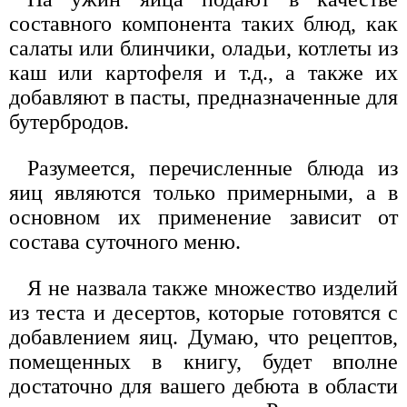
составного компонента таких блюд, как
салаты или блинчики, оладьи, котлеты из
каш или картофеля и т.д., а также их
добавляют в пасты, предназначенные для
бутербродов.
Разумеется, перечисленные блюда из
яиц являются только примерными, а в
основном их применение зависит от
состава суточного меню.
Я не назвала также множество изделий
из теста и десертов, которые готовятся с
добавлением яиц. Думаю, что рецептов,
помещенных в книгу, будет вполне
достаточно для вашего дебюта в области