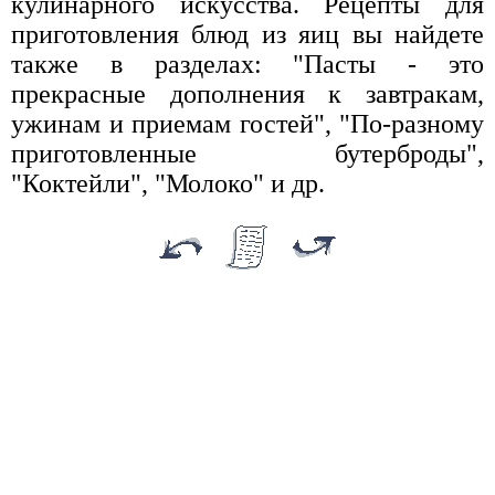
кулинарного искусства. Рецепты для
приготовления блюд из яиц вы найдете
также в разделах: "Пасты - это
прекрасные дополнения к завтракам,
ужинам и приемам гостей", "По-разному
приготовленные бутерброды",
"Коктейли", "Молоко" и др.