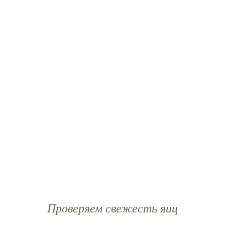
Проверяем свежесть яиц