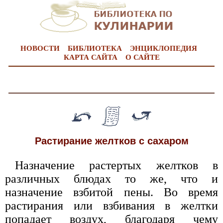
НОВОСТИ
БИБЛИОТЕКА
ЭНЦИКЛОПЕДИЯ
КАРТА САЙТА
О САЙТЕ
Растирание желтков с сахаром
Назначение растертых желтков в
различных блюдах то же, что и
назначение взбитой пены. Во время
растирания или взбивания в желтки
попадает воздух, благодаря чему