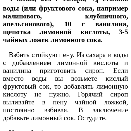
4
воды (или фруктового сока, например
малинового, клубничного,
апельсинового), 10 г ванилина,
щепотка лимонной кислоты, 3-5
чайных ложек лимонного сока.
Взбить стойкую пену. Из сахара и воды
с добавлением лимонной кислоты и
ванилина приготовить сироп. Если
вместо воды вы возьмете кислый
фруктовый сок, то добавлять лимонную
кислоту не нужно. Горячий сироп
выливайте в пену чайной ложкой,
постоянно взбивая. В заключение
добавьте лимонный сок. Остудите.