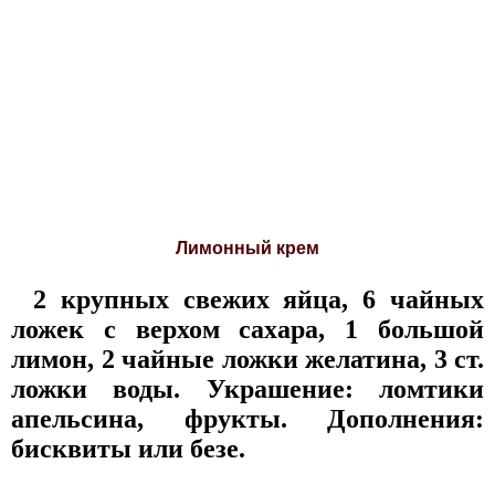
Лимонный крем
2 крупных свежих яйца, 6 чайных
ложек с верхом сахара, 1 большой
лимон, 2 чайные ложки желатина, 3 ст.
ложки воды. Украшение: ломтики
апельсина, фрукты. Дополнения:
бисквиты или безе.