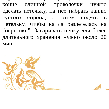
конце длинной проволочки нужно
сделать петельку, на нее набрать каплю
густого сиропа, а затем подуть в
петельку, чтобы капля разлетелась на
"перышки". Заваривать пенку для более
длительного хранения нужно около 20
мин.