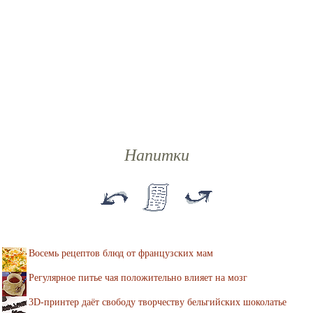
Напитки
Восемь рецептов блюд от французских мам
Регулярное питье чая положительно влияет на мозг
3D-принтер даёт свободу творчеству бельгийских шоколатье