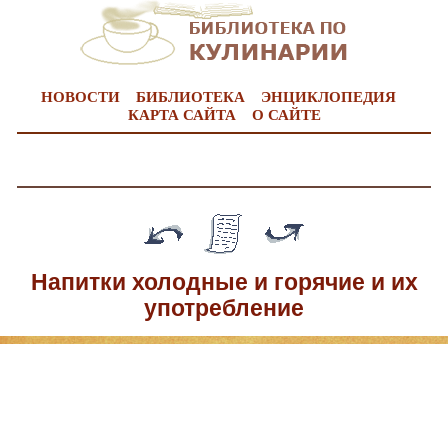
НОВОСТИ
БИБЛИОТЕКА
ЭНЦИКЛОПЕДИЯ
КАРТА САЙТА
О САЙТЕ
Напитки холодные и горячие и их
употребление