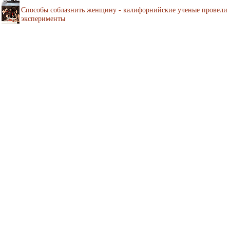
Способы соблазнить женщину - калифорнийские ученые провели
эксперименты