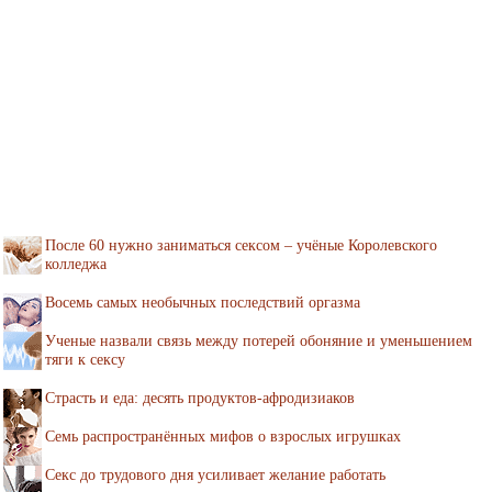
После 60 нужно заниматься сексом – учёные Королевского
колледжа
Восемь самых необычных последствий оргазма
Ученые назвали связь между потерей обоняние и уменьшением
тяги к сексу
Страсть и еда: десять продуктов-афродизиаков
Семь распространённых мифов о взрослых игрушках
Секс до трудового дня усиливает желание работать