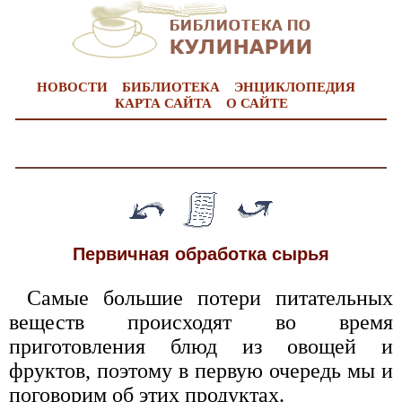
НОВОСТИ
БИБЛИОТЕКА
ЭНЦИКЛОПЕДИЯ
КАРТА САЙТА
О САЙТЕ
Первичная обработка сырья
Самые большие потери питательных
веществ происходят во время
приготовления блюд из овощей и
фруктов, поэтому в первую очередь мы и
поговорим об этих продуктах.