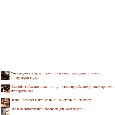
Ученые доказали, что женщины могут получать оргазм от
стимуляции груди
Способы соблазнить женщину - калифорнийские ученые провели
эксперименты
Назван возраст максимальной сексуальной смелости
Что в древности использовали для контрацепции