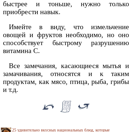
быстрее и тоньше, нужно только
приобрести навык.
Имейте в виду, что измельчение
овощей и фруктов необходимо, но оно
способствует быстрому разрушению
витамина С.
Все замечания, касающиеся мытья и
замачивания, относятся и к таким
продуктам, как мясо, птица, рыба, грибы
и т.д.
25 удивительно вкусных национальных блюд, которые