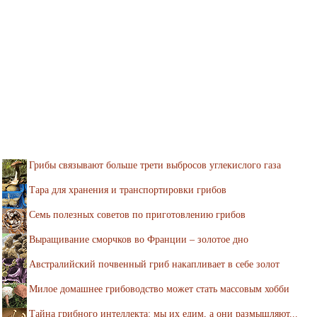
Грибы связывают больше трети выбросов углекислого газа
Тара для хранения и транспортировки грибов
Семь полезных советов по приготовлению грибов
Выращивание сморчков во Франции – золотое дно
Австралийский почвенный гриб накапливает в себе золот
Милое домашнее грибоводство может стать массовым хобби
Тайна грибного интеллекта: мы их едим, а они размышляют...