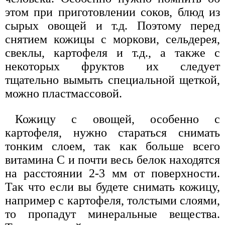
этом при приготовлении соков, блюд из
сырых овощей и т.д. Поэтому перед
снятием кожицы с моркови, сельдерея,
свеклы, картофеля и т.д., а также с
некоторых фруктов их следует
тщательно вымыть специальной щеткой,
можно пластмассовой.
Кожицу с овощей, особенно с
картофеля, нужно стараться снимать
тонким слоем, так как больше всего
витамина С и почти весь белок находятся
на расстоянии 2-3 мм от поверхности.
Так что если вы будете снимать кожицу,
например с картофеля, толстыми слоями,
то пропадут минеральные вещества.