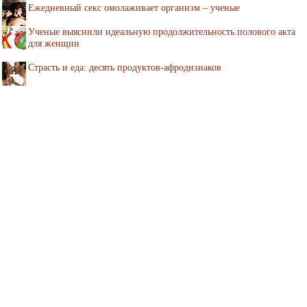
Ежедневный секс омолаживает организм – ученые
Ученые выяснили идеальную продолжительность полового акта
для женщин
Страсть и еда: десять продуктов-афродизиаков