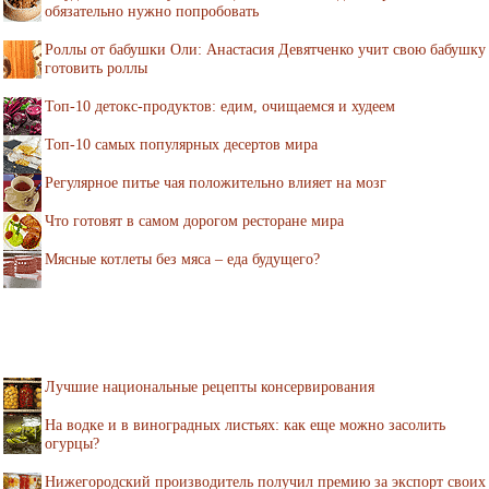
обязательно нужно попробовать
Роллы от бабушки Оли: Анастасия Девятченко учит свою бабушку
готовить роллы
Топ-10 детокс-продуктов: едим, очищаемся и худеем
Топ-10 самых популярных десертов мира
Регулярное питье чая положительно влияет на мозг
Что готовят в самом дорогом ресторане мира
Мясные котлеты без мяса – еда будущего?
Лучшие национальные рецепты консервирования
На водке и в виноградных листьях: как еще можно засолить
огурцы?
Нижегородский производитель получил премию за экспорт своих