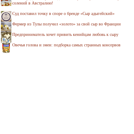
солений в Австралию!
Суд поставил точку в споре о бренде «Сыр адыгейский»
Фермер из Тулы получил «золото» за свой сыр во Франции
Предприниматель хочет привить кенийцам любовь к сыру
Овечья голова и змеи: подборка самых странных консервов