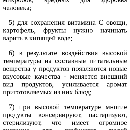
человека;
5) для сохранения витамина С овощи,
картофель, фрукты нужно начинать
варить в кипящей воде;
6) в результате воздействия высокой
температуры на составные питательные
вещества у продуктов появляются новые
вкусовые качества - меняется внешний
вид продуктов, усиливается аромат
приготовляемых из них блюд;
7) при высокой температуре многие
продукты консервируют, пастеризуют,
стерилизуют, что имеет огромное