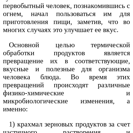
первобытный человек, познакомившись с
огнем, начал пользоваться им для
приготовления пищи, заметив, что во
многих случаях это улучшает ее вкус.
Основной целью термической
обработки продуктов является
превращение их в соответствующие,
вкусные и полезные для организма
человека блюда. Во время этих
превращений происходят различные
физико-химические и
микробиологические изменения, а
именно:
1) крахмал зерновых продуктов за счет
частичного растворения и