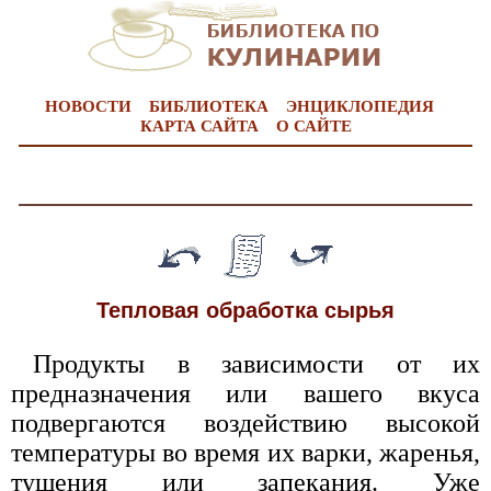
НОВОСТИ
БИБЛИОТЕКА
ЭНЦИКЛОПЕДИЯ
КАРТА САЙТА
О САЙТЕ
Тепловая обработка сырья
Продукты в зависимости от их
предназначения или вашего вкуса
подвергаются воздействию высокой
температуры во время их варки, жаренья,
тушения или запекания. Уже