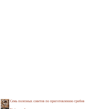
Семь полезных советов по приготовлению грибов