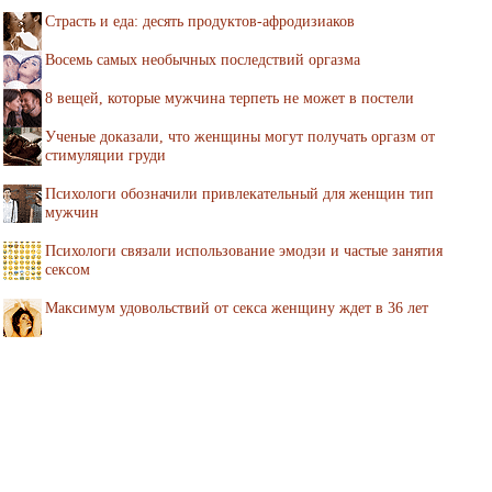
Страсть и еда: десять продуктов-афродизиаков
Восемь самых необычных последствий оргазма
8 вещей, которые мужчина терпеть не может в постели
Ученые доказали, что женщины могут получать оргазм от
стимуляции груди
Психологи обозначили привлекательный для женщин тип
мужчин
Психологи связали использование эмодзи и частые занятия
сексом
Максимум удовольствий от секса женщину ждет в 36 лет