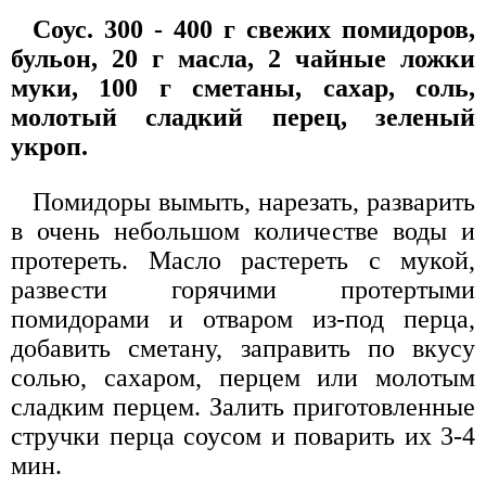
Соус. 300 - 400 г свежих помидоров,
бульон, 20 г масла, 2 чайные ложки
муки, 100 г сметаны, сахар, соль,
молотый сладкий перец, зеленый
укроп.
Помидоры вымыть, нарезать, разварить
в очень небольшом количестве воды и
протереть. Масло растереть с мукой,
развести горячими протертыми
помидорами и отваром из-под перца,
добавить сметану, заправить по вкусу
солью, сахаром, перцем или молотым
сладким перцем. Залить приготовленные
стручки перца соусом и поварить их 3-4
мин.