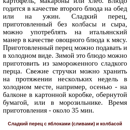
картофель, макароны или хлеб. Блюдо
годится в качестве второго блюда на обед
или на ужин. Сладкий перец,
приготовленный без колбасы и сыра,
можно употреблять на итальянский
манер в качестве овощного блюда к мясу.
Приготовленный перец можно подавать и
в холодном виде. Зимой это блюдо можно
приготовить из замороженного сладкого
перца. Свежие стручки можно хранить
на протяжении нескольких недель в
холодном месте, например, осенью - на
балконе в картонной коробке, обернутой
бумагой, или в морозильнике. Время
приготовления - около 35 мин.
Сладкий перец с яблоками (сливами) и колбасой