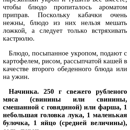
чтобы блюдо пропиталось ароматом
приправ. Поскольку кабачки очень
нежны, блюдо из них нельзя мешать
ложкой, а следует только встряхивать
кастрюлю.
Блюдо, посыпанное укропом, подают с
картофелем, рисом, рассыпчатой кашей в
качестве второго обеденного блюда или
на ужин.
Начинка. 250 г свежего рубленого
мяса (свинины или свинины,
смешанной с говядиной) или фарша, 1
небольшая головка лука, 1 маленькая
булочка, 1 яйцо (средней величины),