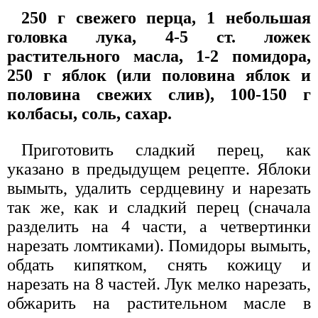
250 г свежего перца, 1 небольшая
головка лука, 4-5 ст. ложек
растительного масла, 1-2 помидора,
250 г яблок (или половина яблок и
половина свежих слив), 100-150 г
колбасы, соль, сахар.
Приготовить сладкий перец, как
указано в предыдущем рецепте. Яблоки
вымыть, удалить сердцевину и нарезать
так же, как и сладкий перец (сначала
разделить на 4 части, а четвертинки
нарезать ломтиками). Помидоры вымыть,
обдать кипятком, снять кожицу и
нарезать на 8 частей. Лук мелко нарезать,
обжарить на растительном масле в