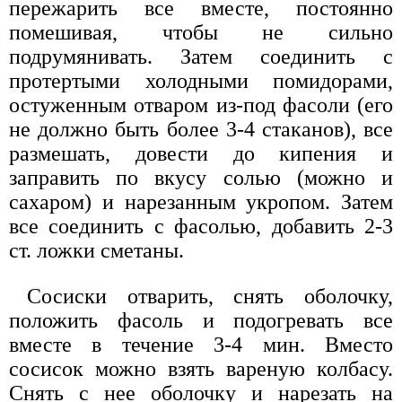
пережарить все вместе, постоянно
помешивая, чтобы не сильно
подрумянивать. Затем соединить с
протертыми холодными помидорами,
остуженным отваром из-под фасоли (его
не должно быть более 3-4 стаканов), все
размешать, довести до кипения и
заправить по вкусу солью (можно и
сахаром) и нарезанным укропом. Затем
все соединить с фасолью, добавить 2-3
ст. ложки сметаны.
Сосиски отварить, снять оболочку,
положить фасоль и подогревать все
вместе в течение 3-4 мин. Вместо
сосисок можно взять вареную колбасу.
Снять с нее оболочку и нарезать на