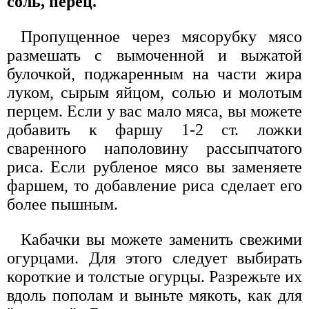
соль, перец.
Пропущенное через мясорубку мясо
размешать с вымоченной и выжатой
булочкой, поджаренным на части жира
луком, сырым яйцом, солью и молотым
перцем. Если у вас мало мяса, вы можете
добавить к фаршу 1-2 ст. ложки
сваренного наполовину рассыпчатого
риса. Если рубленое мясо вы заменяете
фаршем, то добавление риса сделает его
более пышным.
Кабачки вы можете заменить свежими
огурцами. Для этого следует выбирать
короткие и толстые огурцы. Разрежьте их
вдоль пополам и выньте мякоть, как для