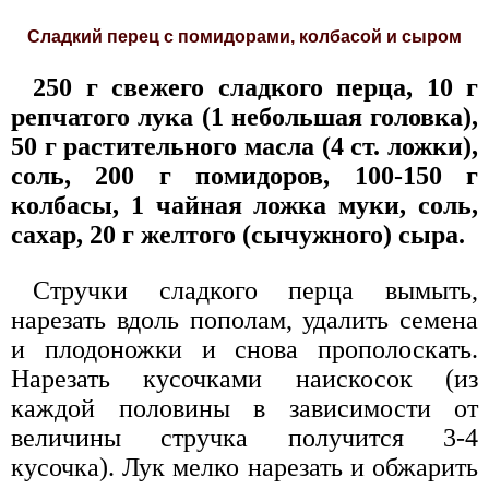
Сладкий перец с помидорами, колбасой и сыром
250 г свежего сладкого перца, 10 г
репчатого лука (1 небольшая головка),
50 г растительного масла (4 ст. ложки),
соль, 200 г помидоров, 100-150 г
колбасы, 1 чайная ложка муки, соль,
сахар, 20 г желтого (сычужного) сыра.
Стручки сладкого перца вымыть,
нарезать вдоль пополам, удалить семена
и плодоножки и снова прополоскать.
Нарезать кусочками наискосок (из
каждой половины в зависимости от
величины стручка получится 3-4
кусочка). Лук мелко нарезать и обжарить