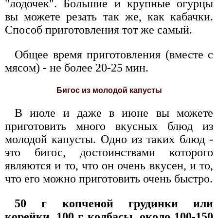
"лодочек". Большие и крупные огурцы
вы можете резать так же, как кабачки.
Способ приготовления тот же самый.
Общее время приготовления (вместе с
мясом) - не более 20-25 мин.
Бигос из молодой капусты
В июле и даже в июне вы можете
приготовить много вкусных блюд из
молодой капусты. Одно из таких блюд -
это бигос, достоинствами которого
являются и то, что он очень вкусен, и то,
что его можно приготовить очень быстро.
50 г копченой грудинки или
корейки, 100 г колбасы, около 100-150