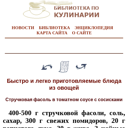
НОВОСТИ
БИБЛИОТЕКА
ЭНЦИКЛОПЕДИЯ
КАРТА САЙТА
О САЙТЕ
Быстро и легко приготовляемые блюда
из овощей
Стручковая фасоль в томатном соусе с сосисками
400-500 г стручковой фасоли, соль,
сахар, 300 г свежих помидоров, 20 г