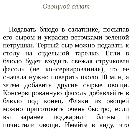
Овощной салат
Подавать блюдо в салатнике, посыпав
его сыром и украсив веточками зеленой
петрушки. Тертый сыр можно подавать к
столу на отдельной тарелке. Если в
блюдо будет входить свежая стручковая
фасоль (не консервированная), то ее
сначала нужно поварить около 10 мин, а
затем добавить другие сырые овощи.
Консервированную фасоль добавляйте в
блюдо под конец. Фляки из овощей
можно приготовить очень быстро, если
вы заранее поджарили блины и
почистили овощи. Имейте в виду, что