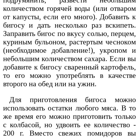
количеством горячей воды (или отваром
от капусты, если его много). Добавить к
бигосу и дать несколько раз вскипеть.
Заправить бигос по вкусу солью, перцем,
куриным бульоном, растертым чесноком
(необходимое добавление!), укропом и
небольшим количеством сахара. Если вы
добавите к бигосу сваренный картофель,
то его можно употреблять в качестве
второго на обед или на ужин.
Для приготовления бигоса можно
использовать остатки любого мяса. В то
же время его можно приготовить только
с колбасой, но удвоить ее количество -
200 г. Вместо свежих помидоров вы