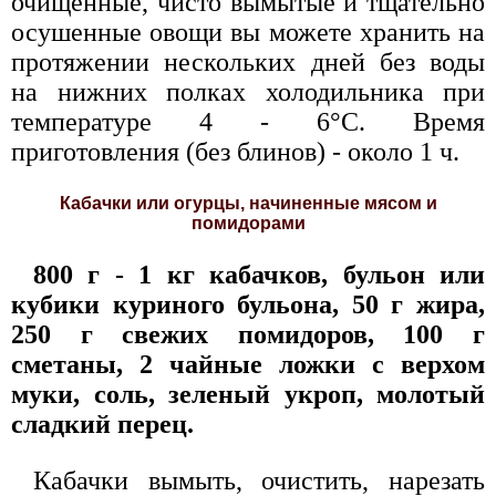
очищенные, чисто вымытые и тщательно
осушенные овощи вы можете хранить на
протяжении нескольких дней без воды
на нижних полках холодильника при
температуре 4 - 6°С. Время
приготовления (без блинов) - около 1 ч.
Кабачки или огурцы, начиненные мясом и
помидорами
800 г - 1 кг кабачков, бульон или
кубики куриного бульона, 50 г жира,
250 г свежих помидоров, 100 г
сметаны, 2 чайные ложки с верхом
муки, соль, зеленый укроп, молотый
сладкий перец.
Кабачки вымыть, очистить, нарезать