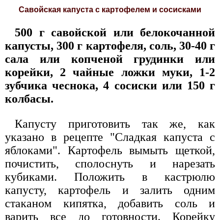
Савойская капуста с картофелем и сосисками
500 г савойской или белокочанной
капусты, 300 г картофеля, соль, 30-40 г
сала или копченой грудинки или
корейки, 2 чайные ложки муки, 1-2
зубчика чеснока, 4 сосиски или 150 г
колбасы.
Капусту приготовить так же, как
указано в рецепте "Сладкая капуста с
яблоками". Картофель вымыть щеткой,
почистить, сполоснуть и нарезать
кубиками. Положить в кастрюлю
капусту, картофель и залить одним
стаканом кипятка, добавить соль и
варить все до готовности. Корейку