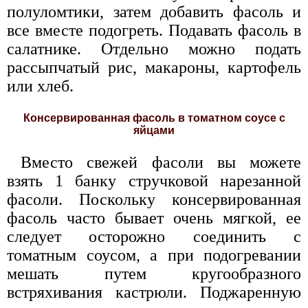
полуломтики, затем добавить фасоль и
все вместе подогреть. Подавать фасоль в
салатнике. Отдельно можно подать
рассыпчатый рис, макароны, картофель
или хлеб.
Консервированная фасоль в томатном соусе с
яйцами
Вместо свежей фасоли вы можете
взять 1 банку стручковой нарезанной
фасоли. Поскольку консервированная
фасоль часто бывает очень мягкой, ее
следует осторожно соединить с
томатным соусом, а при подогревании
мешать путем кругообразного
встряхивания кастрюли. Поджаренную