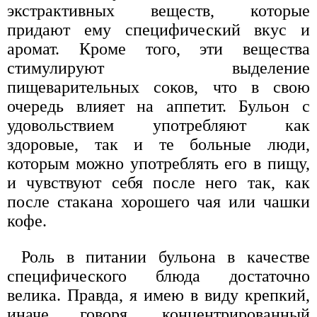
экстрактивных веществ, которые
придают ему специфический вкус и
аромат. Кроме того, эти вещества
стимулируют выделение
пищеварительных соков, что в свою
очередь влияет на аппетит. Бульон с
удовольствием употребляют как
здоровые, так и те больные люди,
которым можно употреблять его в пищу,
и чувствуют себя после него так, как
после стакана хорошего чая или чашки
кофе.
Роль в питании бульона в качестве
специфического блюда достаточно
велика. Правда, я имею в виду крепкий,
иначе говоря, концентрированный