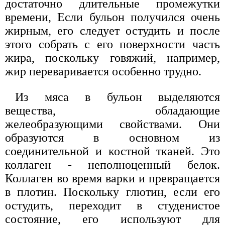
достаточно длительные промежутки
времени, Если бульон получился очень
жирным, его следует остудить и после
этого собрать с его поверхности часть
жира, поскольку говяжий, например,
жир переваривается особенно трудно.
Из мяса в бульон выделяются
вещества, обладающие
желеобразующими свойствами. Они
образуются в основном из
соединительной и костной тканей. Это
коллаген - неполноценный белок.
Коллаген во время варки и превращается
в плотин. Поскольку глютин, если его
остудить, переходит в студенистое
состояние, его используют для