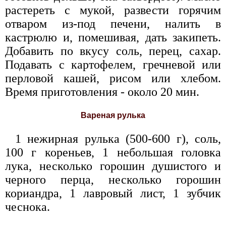
растереть с мукой, развести горячим
отваром из-под печени, налить в
кастрюлю и, помешивая, дать закипеть.
Добавить по вкусу соль, перец, сахар.
Подавать с картофелем, гречневой или
перловой кашей, рисом или хлебом.
Время приготовления - около 20 мин.
Вареная рулька
1 нежирная рулька (500-600 г), соль,
100 г кореньев, 1 небольшая головка
лука, несколько горошин душистого и
черного перца, несколько горошин
кориандра, 1 лавровый лист, 1 зубчик
чеснока.