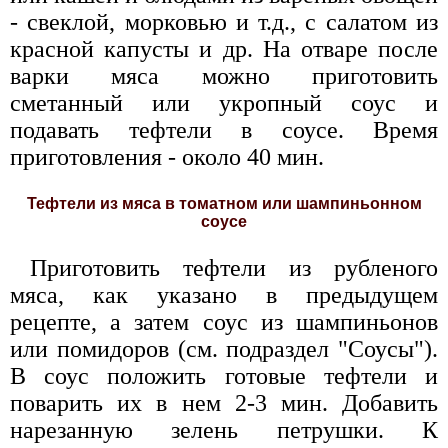
- свеклой, морковью и т.д., с салатом из
красной капусты и др. На отваре после
варки мяса можно приготовить
сметанный или укропный соус и
подавать тефтели в соусе. Время
приготовления - около 40 мин.
Тефтели из мяса в томатном или шампиньонном
соусе
Приготовить тефтели из рубленого
мяса, как указано в предыдущем
рецепте, а затем соус из шампиньонов
или помидоров (см. подраздел "Соусы").
В соус положить готовые тефтели и
поварить их в нем 2-3 мин. Добавить
нарезанную зелень петрушки. К