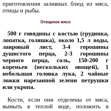
приготовления заливных блюд из мяса,
птицы и рыбы.
Отварное мясо
500 г говядины с костью (грудинка,
лопатка, голяшка), около 1,5 л воды,
лавровый лист, 3-4 горошины
душистого перца, 2-3 горошины
черного перца, соль, 150-200 г
кореньев (нескольких овощей), 1
небольшая головка лука, 2 чайные
ложки нарезанной зелени петрушки
или укропа.
Кости, если они отделены от мяса,
вымыть в теплой воде, положить в