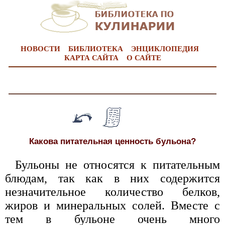
НОВОСТИ
БИБЛИОТЕКА
ЭНЦИКЛОПЕДИЯ
КАРТА САЙТА
О САЙТЕ
Какова питательная ценность бульона?
Бульоны не относятся к питательным
блюдам, так как в них содержится
незначительное количество белков,
жиров и минеральных солей. Вместе с
тем в бульоне очень много