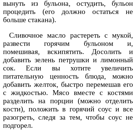
вынуть из бульона, остудить, бульон
процедить (его должно остаться не
больше стакана).
Сливочное масло растереть с мукой,
развести горячим бульоном и,
помешивая, вскипятить. Досолить и
добавить зелень петрушки и лимонный
сок. Если вы хотите увеличить
питательную ценность блюда, можно
добавить желток, быстро перемешав его
с жидкостью. Мясо вместе с костями
разделить на порции (можно отделить
кости), положить в горячий соус и все
разогреть, следя за тем, чтобы соус не
подгорел.