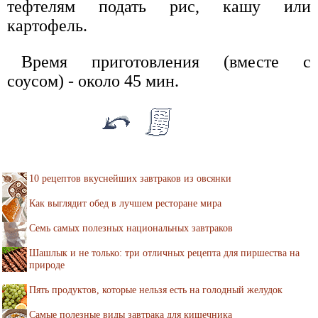
тефтелям подать рис, кашу или
картофель.
Время приготовления (вместе с
соусом) - около 45 мин.
10 рецептов вкуснейших завтраков из овсянки
Как выглядит обед в лучшем ресторане мира
Семь самых полезных национальных завтраков
Шашлык и не только: три отличных рецепта для пиршества на
природе
Пять продуктов, которые нельзя есть на голодный желудок
Самые полезные виды завтрака для кишечника