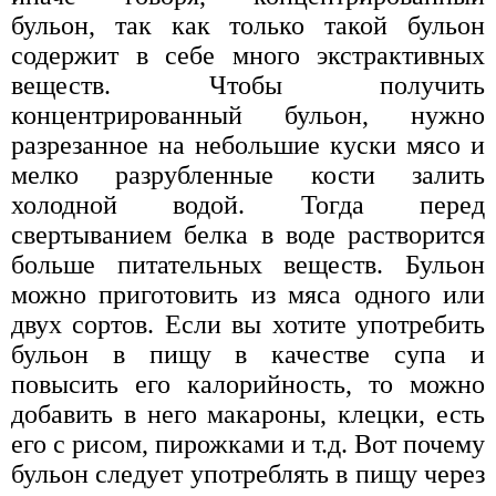
бульон, так как только такой бульон
содержит в себе много экстрактивных
веществ. Чтобы получить
концентрированный бульон, нужно
разрезанное на небольшие куски мясо и
мелко разрубленные кости залить
холодной водой. Тогда перед
свертыванием белка в воде растворится
больше питательных веществ. Бульон
можно приготовить из мяса одного или
двух сортов. Если вы хотите употребить
бульон в пищу в качестве супа и
повысить его калорийность, то можно
добавить в него макароны, клецки, есть
его с рисом, пирожками и т.д. Вот почему
бульон следует употреблять в пищу через