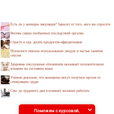
Есть ли у женщин эякуляция? Зависит от того, кого вы спросите
Восемь самых необычных последствий оргазма
Страсть и еда: десять продуктов-афродизиаков
Психологи связали использование эмодзи и частые занятия
сексом
Здоровые сексуальные отношения оказывает положительное
влияние на состояние кожи
Ученые доказали, что женщины могут получать оргазм от
стимуляции груди
Секс до трудового дня усиливает желание работать
Поможем с курсовой,