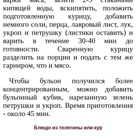
кипящей воды, вскипятить, положить
подготовленную курицу, добавить
немного соли, перца, лавровый лист, лук,
укроп и петрушку (листики оставить) и
варить в течение 30-40 мин до
готовности. Сваренную курицу
разделить на порции и подать с тем же
гарниром, что и мясо.
Чтобы бульон получился более
концентрированным, можно добавить
бульонный кубик, нарезанную зелень
петрушки и укроп. Время приготовления
- около 45 мин.
Блюдо из телятины или кур