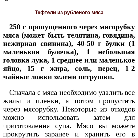
Тефтели из рубленого мяса
250 г пропущенного через мясорубку
мяса (может быть телятина, говядина,
нежирная свинина), 40-50 г булки (1
маленькая булочка), 1 небольшая
головка лука, 1 среднее или маленькое
яйцо, 15 г жира, соль, перец, 1-2
чайные ложки зелени петрушки.
Сначала с мяса необходимо удалить все
жилы и пленки, а потом пропустить
через мясорубку. Некоторые из отходов
можно использовать затем для
приготовления супа. Мясо вы можете
прокрутить заранее и хранить его в