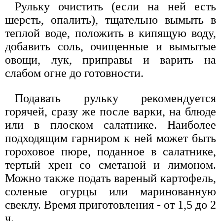
Рульку очистить (если на ней есть
шерсть, опалить), тщательно вымыть в
теплой воде, положить в кипящую воду,
добавить соль, очищенные и вымытые
овощи, лук, приправы и варить на
слабом огне до готовности.
Подавать рульку рекомендуется
горячей, сразу же после варки, на блюде
или в плоском салатнике. Наиболее
подходящим гарниром к ней может быть
гороховое пюре, поданное в салатнике,
тертый хрен со сметаной и лимоном.
Можно также подать вареный картофель,
соленые огурцы или маринованную
свеклу. Время приготовления - от 1,5 до 2
ч.