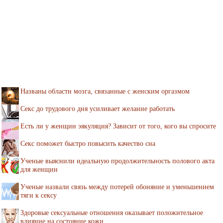
Названы области мозга, связанные с женским оргазмом
Секс до трудового дня усиливает желание работать
Есть ли у женщин эякуляция? Зависит от того, кого вы спросите
Секс поможет быстро повысить качество сна
Ученые выяснили идеальную продолжительность полового акта
для женщин
Ученые назвали связь между потерей обоняние и уменьшением
тяги к сексу
Здоровые сексуальные отношения оказывает положительное
влияние на состояние кожи