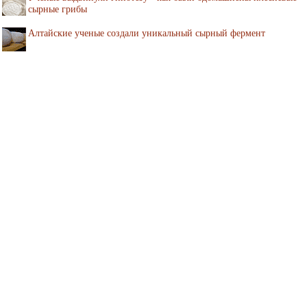
сырные грибы
Алтайские ученые создали уникальный сырный фермент