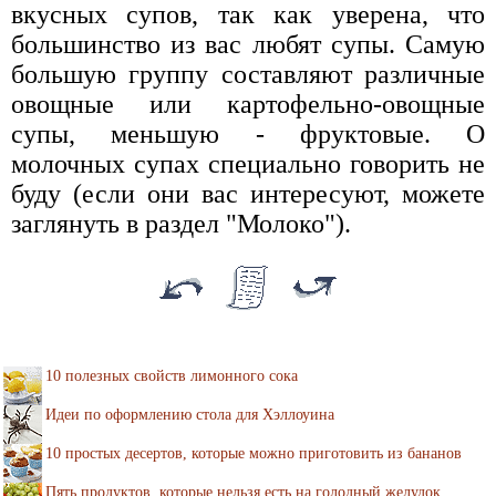
вкусных супов, так как уверена, что
большинство из вас любят супы. Самую
большую группу составляют различные
овощные или картофельно-овощные
супы, меньшую - фруктовые. О
молочных супах специально говорить не
буду (если они вас интересуют, можете
заглянуть в раздел "Молоко").
10 полезных свойств лимонного сока
Идеи по оформлению стола для Хэллоуина
10 простых десертов, которые можно приготовить из бананов
Пять продуктов, которые нельзя есть на голодный желудок