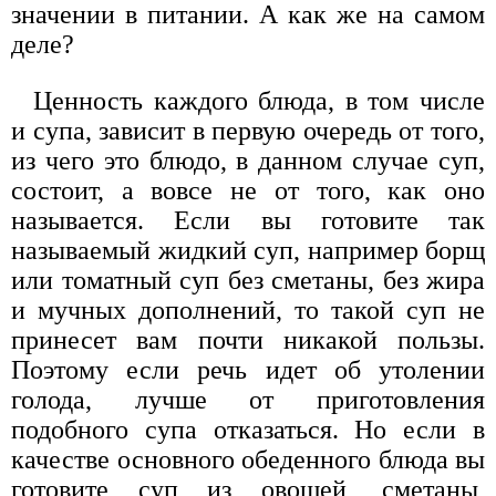
значении в питании. А как же на самом
деле?
Ценность каждого блюда, в том числе
и супа, зависит в первую очередь от того,
из чего это блюдо, в данном случае суп,
состоит, а вовсе не от того, как оно
называется. Если вы готовите так
называемый жидкий суп, например борщ
или томатный суп без сметаны, без жира
и мучных дополнений, то такой суп не
принесет вам почти никакой пользы.
Поэтому если речь идет об утолении
голода, лучше от приготовления
подобного супа отказаться. Но если в
качестве основного обеденного блюда вы
готовите суп из овощей, сметаны,