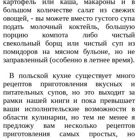
картофель или каша, макароны и в
большом количестве салат из свежих
овощей, - вы можете вместо густого супа
подать молочный коктейль, большую
порцию компота либо чистый
свекольный борщ или чистый суп из
помидоров на мясном бульоне, но не
заправленный (особенно в летнее время).
В польской кухне существует много
рецептов приготовления вкусных и
питательных супов, но это выходит за
рамки нашей книги и пока превышает
ваши исполнительские возможности в
области кулинарии, но тем не менее я
предложу вам несколько рецептов
приготовления самых простых, но