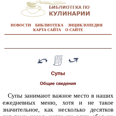
НОВОСТИ
БИБЛИОТЕКА
ЭНЦИКЛОПЕДИЯ
КАРТА САЙТА
О САЙТЕ
Супы
Общие сведения
Супы занимают важное место в наших
ежедневных меню, хотя и не такое
значительное, как несколько десятков