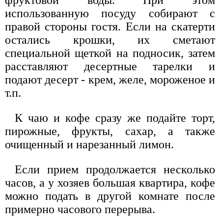
использованную посуду собирают с
правой стороны гостя. Если на скатерти
остались крошки, их сметают
специальной щеткой на подносик, затем
расставляют десертные тарелки и
подают десерт - крем, желе, мороженое и
т.п.
К чаю и кофе сразу же подайте торт,
пирожные, фрукты, сахар, а также
очищенный и нарезанный лимон.
Если прием продолжается несколько
часов, а у хозяев большая квартира, кофе
можно подать в другой комнате после
примерно часового перерыва.