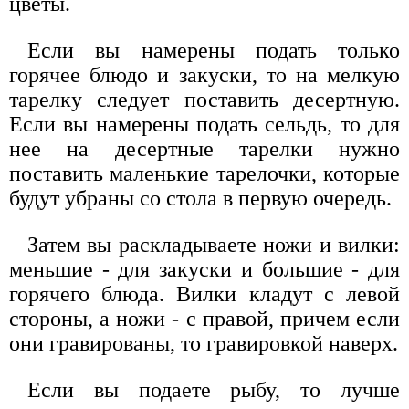
цветы.
Если вы намерены подать только
горячее блюдо и закуски, то на мелкую
тарелку следует поставить десертную.
Если вы намерены подать сельдь, то для
нее на десертные тарелки нужно
поставить маленькие тарелочки, которые
будут убраны со стола в первую очередь.
Затем вы раскладываете ножи и вилки:
меньшие - для закуски и большие - для
горячего блюда. Вилки кладут с левой
стороны, а ножи - с правой, причем если
они гравированы, то гравировкой наверх.
Если вы подаете рыбу, то лучше