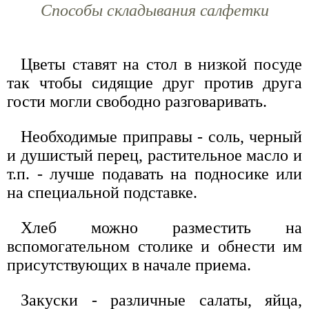
Способы складывания салфетки
Цветы ставят на стол в низкой посуде
так чтобы сидящие друг против друга
гости могли свободно разговаривать.
Необходимые приправы - соль, черный
и душистый перец, растительное масло и
т.п. - лучше подавать на подносике или
на специальной подставке.
Хлеб можно разместить на
вспомогательном столике и обнести им
присутствующих в начале приема.
Закуски - различные салаты, яйца,