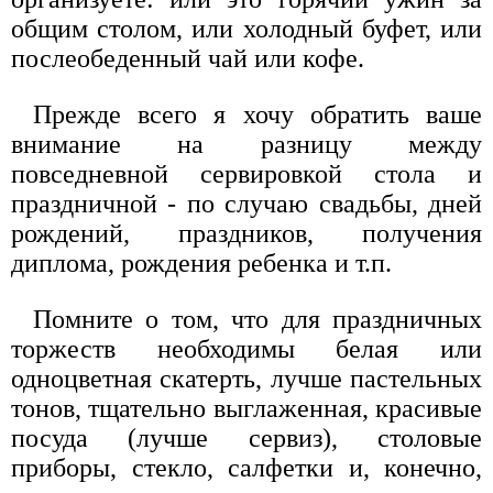
общим столом, или холодный буфет, или
послеобеденный чай или кофе.
Прежде всего я хочу обратить ваше
внимание на разницу между
повседневной сервировкой стола и
праздничной - по случаю свадьбы, дней
рождений, праздников, получения
диплома, рождения ребенка и т.п.
Помните о том, что для праздничных
торжеств необходимы белая или
одноцветная скатерть, лучше пастельных
тонов, тщательно выглаженная, красивые
посуда (лучше сервиз), столовые
приборы, стекло, салфетки и, конечно,