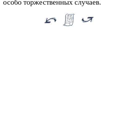
особо торжественных случаев.