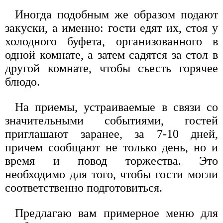
Иногда подобным же образом подают
закуски, а именно: гости едят их, стоя у
холодного буфета, организованного в
одной комнате, а затем садятся за стол в
другой комнате, чтобы съесть горячее
блюдо.
На приемы, устраиваемые в связи со
значительными событиями, гостей
приглашают заранее, за 7-10 дней,
причем сообщают не только день, но и
время и повод торжества. Это
необходимо для того, чтобы гости могли
соответственно подготовиться.
Предлагаю вам примерное меню для