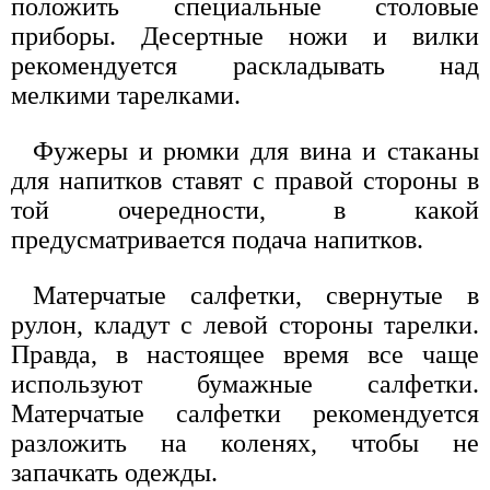
положить специальные столовые
приборы. Десертные ножи и вилки
рекомендуется раскладывать над
мелкими тарелками.
Фужеры и рюмки для вина и стаканы
для напитков ставят с правой стороны в
той очередности, в какой
предусматривается подача напитков.
Матерчатые салфетки, свернутые в
рулон, кладут с левой стороны тарелки.
Правда, в настоящее время все чаще
используют бумажные салфетки.
Матерчатые салфетки рекомендуется
разложить на коленях, чтобы не
запачкать одежды.