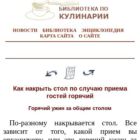
НОВОСТИ
БИБЛИОТЕКА
ЭНЦИКЛОПЕДИЯ
КАРТА САЙТА
О САЙТЕ
Как накрыть стол по случаю приема
гостей горячий
Горячий ужин за общим столом
По-разному накрывается стол. Все
зависит от того, какой прием вы
организуете: или это горячий ужин за