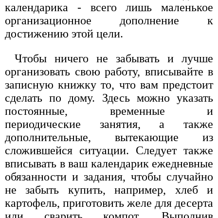
календарика - всего лишь маленькое
организационное дополнение к
достижению этой цели.
Чтобы ничего не забывать и лучше
организовать свою работу, вписывайте в
записную книжку то, что вам предстоит
сделать по дому. Здесь можно указать
постоянные, временные и
периодические занятия, а также
дополнительные, вытекающие из
сложившейся ситуации. Следует также
вписывать в ваш календарик ежедневные
обязанности и задания, чтобы случайно
не забыть купить, например, хлеб и
картофель, приготовить желе для десерта
или сварить компот. Выполнив