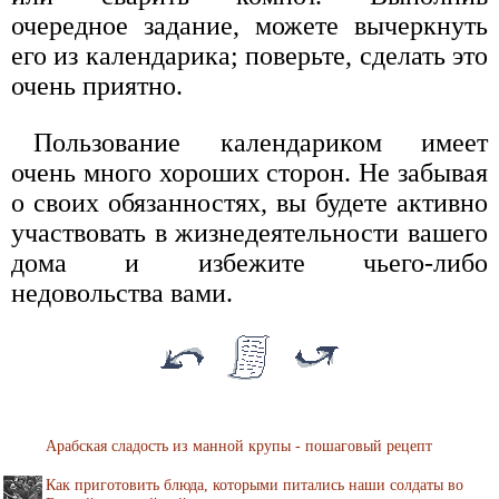
очередное задание, можете вычеркнуть
его из календарика; поверьте, сделать это
очень приятно.
Пользование календариком имеет
очень много хороших сторон. Не забывая
о своих обязанностях, вы будете активно
участвовать в жизнедеятельности вашего
дома и избежите чьего-либо
недовольства вами.
Арабская сладость из манной крупы - пошаговый рецепт
Как приготовить блюда, которыми питались наши солдаты во