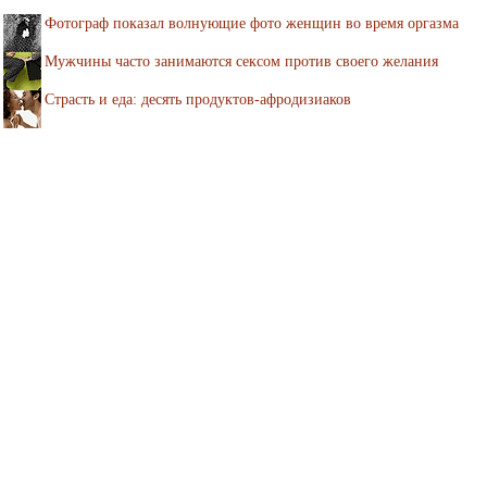
Фотограф показал волнующие фото женщин во время оргазма
Мужчины часто занимаются сексом против своего желания
Страсть и еда: десять продуктов-афродизиаков