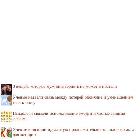
8 вещей, которые мужчина терпеть не может в постели
Ученые назвали связь между потерей обоняние и уменьшением
тяги к сексу
Психологи связали использование эмодзи и частые занятия
сексом
Ученые выяснили идеальную продолжительность полового акта
для женщин