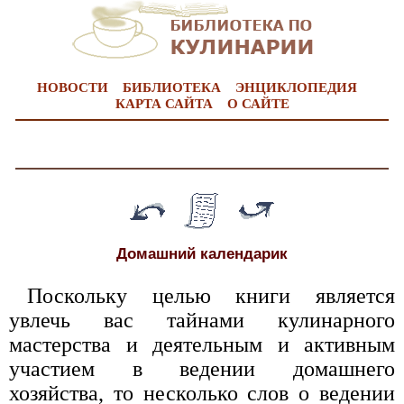
НОВОСТИ
БИБЛИОТЕКА
ЭНЦИКЛОПЕДИЯ
КАРТА САЙТА
О САЙТЕ
Домашний календарик
Поскольку целью книги является
увлечь вас тайнами кулинарного
мастерства и деятельным и активным
участием в ведении домашнего
хозяйства, то несколько слов о ведении