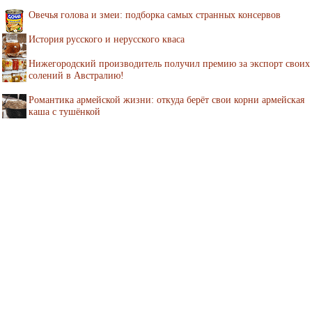
Овечья голова и змеи: подборка самых странных консервов
История русского и нерусского кваса
Нижегородский производитель получил премию за экспорт своих
солений в Австралию!
Романтика армейской жизни: откуда берёт свои корни армейская
каша с тушёнкой