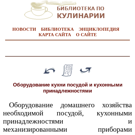
НОВОСТИ
БИБЛИОТЕКА
ЭНЦИКЛОПЕДИЯ
КАРТА САЙТА
О САЙТЕ
Оборудование кухни посудой и кухонными
принадлежностями
Оборудование домашнего хозяйства
необходимой посудой, кухонными
принадлежностями и
механизированными приборами