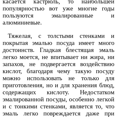
касается кастрюль, то наибольшей
популярностью вот уже многие годы
пользуются эмалированные и
алюминиевые.
Тяжелая, с толстыми стенками и
покрытая эмалью посуда имеет много
достоинств. Гладкая блестящая эмаль
легко моется, не впитывает ни жира, ни
запахов, не подвергается воздействию
кислот, благодаря чему такую посуду
можно использовать не только для
приготовления, но и для хранения блюд,
содержащих кислоту. Недостатком
эмалированной посуды, особенно легкой
и с тонкими стенками, является то, что
эмаль легко повреждается даже при