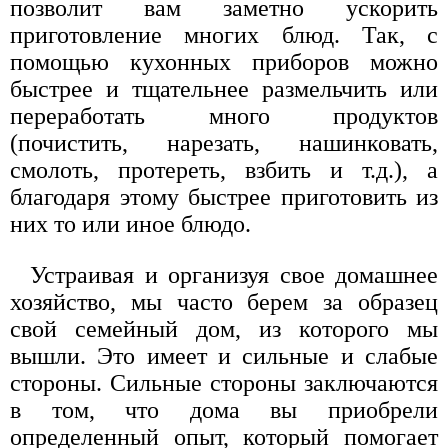
позволит вам заметно ускорить
приготовление многих блюд. Так, с
помощью кухонных приборов можно
быстрее и тщательнее размельчить или
переработать много продуктов
(почистить, нарезать, нашинковать,
смолоть, протереть, взбить и т.д.), а
благодаря этому быстрее приготовить из
них то или иное блюдо.
Устраивая и организуя свое домашнее
хозяйство, мы часто берем за образец
свой семейный дом, из которого мы
вышли. Это имеет и сильные и слабые
стороны. Сильные стороны заключаются
в том, что дома вы приобрели
определенный опыт, который помогает