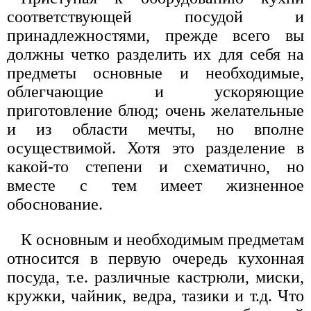
соответствующей посудой и
принадлежностями, прежде всего вы
должны четко разделить их для себя на
предметы основные и необходимые,
облегчающие и ускоряющие
приготовление блюд; очень желательные
и из области мечты, но вполне
осуществимой. Хотя это разделение в
какой-то степени и схематично, но
вместе с тем имеет жизненное
обоснование.
К основным и необходимым предметам
относится в первую очередь кухонная
посуда, т.е. различные кастрюли, миски,
кружки, чайник, ведра, тазики и т.д. Что