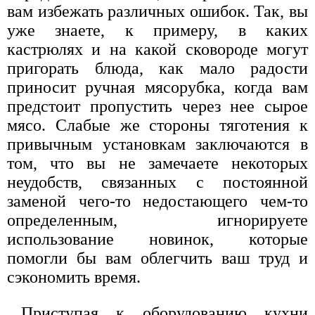
вам избежать различных ошибок. Так, вы
уже знаете, к примеру, в каких
кастрюлях и на какой сковороде могут
пригорать блюда, как мало радости
приносит ручная мясорубка, когда вам
предстоит пропустить через нее сырое
мясо. Слабые же стороны тяготения к
привычным установкам заключаются в
том, что вы не замечаете некоторых
неудобств, связанных с постоянной
заменой чего-то недостающего чем-то
определенным, игнорируете
использование новинок, которые
помогли бы вам облегчить ваш труд и
сэкономить время.
Приступая к оборудованию кухни