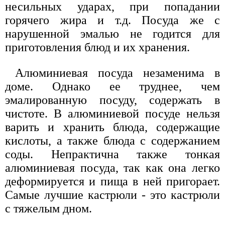
несильных ударах, при попадании
горячего жира и т.д. Посуда же с
нарушенной эмалью не годится для
приготовления блюд и их хранения.
Алюминиевая посуда незаменима в
доме. Однако ее труднее, чем
эмалированную посуду, содержать в
чистоте. В алюминиевой посуде нельзя
варить и хранить блюда, содержащие
кислоты, а также блюда с содержанием
соды. Непрактична также тонкая
алюминиевая посуда, так как она легко
деформируется и пища в ней пригорает.
Самые лучшие кастрюли - это кастрюли
с тяжелым дном.