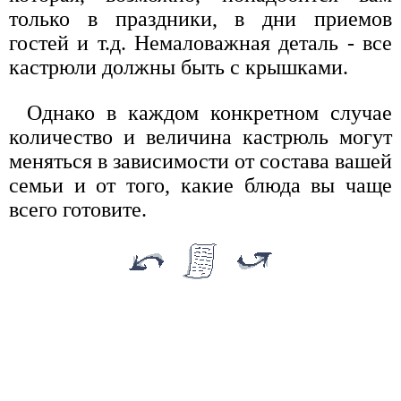
только в праздники, в дни приемов
гостей и т.д. Немаловажная деталь - все
кастрюли должны быть с крышками.
Однако в каждом конкретном случае
количество и величина кастрюль могут
меняться в зависимости от состава вашей
семьи и от того, какие блюда вы чаще
всего готовите.