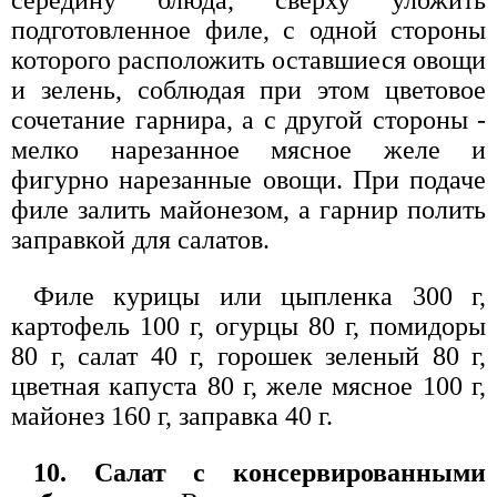
подготовленное филе, с одной стороны
которого расположить оставшиеся овощи
и зелень, соблюдая при этом цветовое
сочетание гарнира, а с другой стороны -
мелко нарезанное мясное желе и
фигурно нарезанные овощи. При подаче
филе залить майонезом, а гарнир полить
заправкой для салатов.
Филе курицы или цыпленка 300 г,
картофель 100 г, огурцы 80 г, помидоры
80 г, салат 40 г, горошек зеленый 80 г,
цветная капуста 80 г, желе мясное 100 г,
майонез 160 г, заправка 40 г.
10. Салат с консервированными