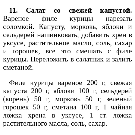
11. Салат со свежей капустой.
Вареное филе курицы нарезать
соломкой. Капусту, морковь, яблоки и
сельдерей нашинковать, добавить хрен в
уксусе, растительное масло, соль, сахар
и горошек, все это смешать с филе
курицы. Переложить в салатник и залить
сметаной.
Филе курицы вареное 200 г, свежая
капуста 200 г, яблоки 100 г, сельдерей
(корень) 50 г, морковь 50 г, зеленый
горошек 50 г, сметана 100 г, 1 чайная
ложка хрена в уксусе, 1 ст. ложка
растительного масла, соль, сахар.