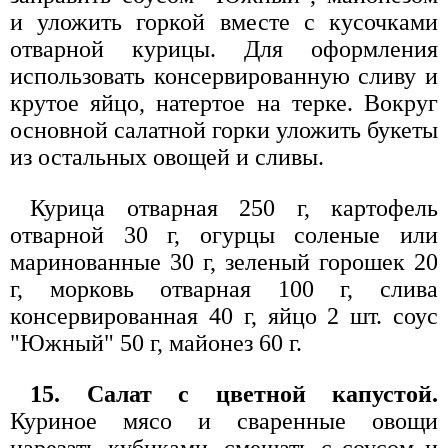
и уложить горкой вместе с кусочками
отварной курицы. Для оформления
использовать консервированную сливу и
крутое яйцо, натертое на терке. Вокруг
основной салатной горки уложить букеты
из остальных овощей и сливы.
Курица отварная 250 г, картофель
отварной 30 г, огурцы соленые или
маринованные 30 г, зеленый горошек 20
г, морковь отварная 100 г, слива
консервированная 40 г, яйцо 2 шт. соус
"Южный" 50 г, майонез 60 г.
15. Салат с цветной капустой.
Куриное мясо и сваренные овощи
нарезать кубиками, смешать с соусом и