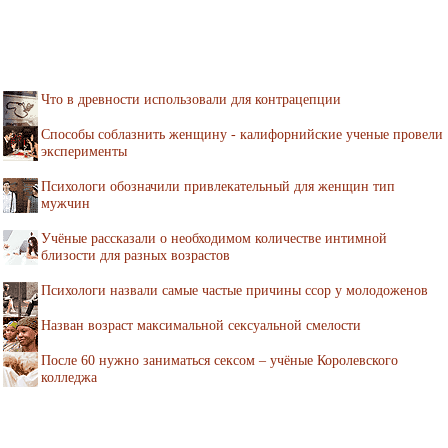
Что в древности использовали для контрацепции
Способы соблазнить женщину - калифорнийские ученые провели
эксперименты
Психологи обозначили привлекательный для женщин тип
мужчин
Учёные рассказали о необходимом количестве интимной
близости для разных возрастов
Психологи назвали самые частые причины ссор у молодоженов
Назван возраст максимальной сексуальной смелости
После 60 нужно заниматься сексом – учёные Королевского
колледжа