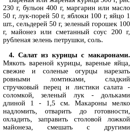
230 г, бульон 400 г, маргарин или масло
50 г, лук-порей 50 г, яблоки 100 г, яйцо 1
шт., сельдерей 50 г, зеленый горошек 100
г, майонез или сметанный соус 200 г,
рубленая зелень петрушки, соль.
4. Салат из курицы с макаронами.
Мякоть вареной курицы, вареные яйца,
свежие и соленые огурцы нарезать
ровными ломтиками, сладкий
стручковый перец и листики салата -
соломкой, зеленый лук - дольками
длиной 1 - 1,5 см. Макароны мелко
надломить, отварить до готовности,
охладить, заправить столовой ложкой
майонеза, смешать с другими