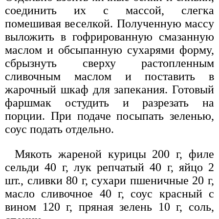
соединить их с массой, слегка
помешивая веселкой. Полученную массу
выложить в гофрированную смазанную
маслом и обсыпанную сухарями форму,
сбрызнуть сверху растопленным
сливочным маслом и поставить в
жарочный шкаф для запекания. Готовый
фаршмак остудить и разрезать на
порции. При подаче посыпать зеленью,
соус подать отдельно.
Мякоть жареной курицы 200 г, филе
сельди 40 г, лук репчатый 40 г, яйцо 2
шт., сливки 80 г, сухари пшеничные 20 г,
масло сливочное 40 г, соус красный с
вином 120 г, пряная зелень 10 г, соль,