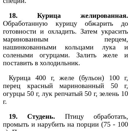
специи.
18. Курица желированная.
Обработанную курицу обжарить до
готовности и охладить. Затем украсить
маринованным перцем,
нашинкованными кольцами лука и
солеными огурцами. Залить желе и
поставить в холодильник.
Курица 400 г, желе (бульон) 100 г,
перец красный маринованный 50 г,
огурцы 50 г, лук репчатый 50 г, зелень 10
г.
19. Студень.
Птицу обработать,
промыть и нарубить на порции (75 - 100