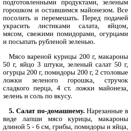
подготовленными продуктами, зеленым
горошком и оставшимся майонезом. Все
посолить и перемешать. Перед подачей
украсить листиками салата, яйцом,
мясом, свежими помидорами, огурцами
и посыпать рубленой зеленью.
Мясо вареной курицы 200 г, макароны
50 г, яйцо 3 штуки, зеленый салат 50 г,
огурцы 200 г, помидоры 200 г, 2 столовые
ложки зеленого горошка, стручок
сладкого перца, 4 ст. ложки майонеза,
зелень и соль по вкусу.
5. Салат по-домашнему.
Нарезанные в
виде лапши мясо курицы, макароны
длиной 5 - 6 см, грибы, помидоры и яйца,