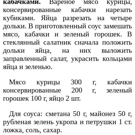
кабачками.
Вареное мясо курицы,
консервированные кабачки нарезать
кубиками. Яйца разрезать на четыре
дольки. В приготовленный соус замешать
мясо, кабачки и зеленый горошек. В
стеклянный салатник сначала положить
дольки яйца, на них выложить
заправленный салат, украсить кольцами
яйца и зеленью.
Мясо курицы 300 г, кабачки
консервированные 200 г, зеленый
горошек 100 г, яйцо 2 шт.
Для соуса: сметана 50 г, майонез 50 г,
рубленая зелень укропа и петрушки 1 ст.
ложка, соль, сахар.