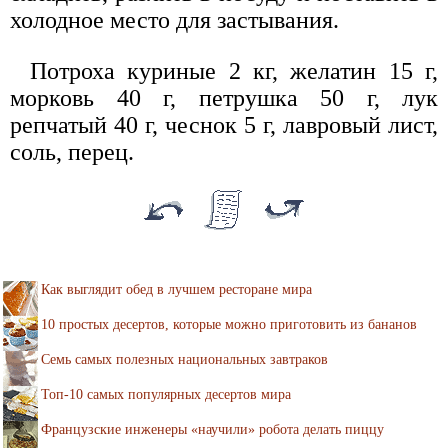
холодное место для застывания.
Потроха куриные 2 кг, желатин 15 г,
морковь 40 г, петрушка 50 г, лук
репчатый 40 г, чеснок 5 г, лавровый лист,
соль, перец.
Как выглядит обед в лучшем ресторане мира
10 простых десертов, которые можно приготовить из бананов
Семь самых полезных национальных завтраков
Топ-10 самых популярных десертов мира
Французские инженеры «научили» робота делать пиццу