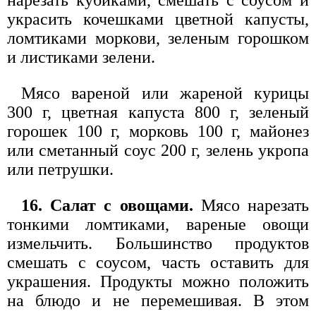
украсить кочешками цветной капусты,
ломтиками моркови, зеленым горошком
и листиками зелени.
Мясо вареной или жареной курицы
300 г, цветная капуста 800 г, зеленый
горошек 100 г, морковь 100 г, майонез
или сметанный соус 200 г, зелень укропа
или петрушки.
16. Салат с овощами.
Мясо нарезать
тонкими ломтиками, вареные овощи
измельчить. Большинство продуктов
смешать с соусом, часть оставить для
украшения. Продукты можно положить
на блюдо и не перемешивая. В этом