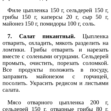
Филе цыпленка 150 г, сельдерей 150 г,
грибы 150 г, каперсы 20 г, сыр 50 г,
майонез 150 г, помидоры 100 г, соль.
7. Салат пикантный.
Цыпленка
отварить, охладить, мякоть разделить на
ломтики. Грибы отварить и нарезать
вместе с солеными огурцами. Сельдерей
промыть, очистить, порезать соломкой.
Все продукты положить в посуду,
заправить майонезом с горчицей,
посолить. Украсить редисом и листьями
салата.
Мясо отварного цыпленка 200 г,
сельдерей 150 г, отварные грибы 80 г,