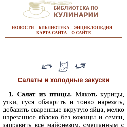
НОВОСТИ
БИБЛИОТЕКА
ЭНЦИКЛОПЕДИЯ
КАРТА САЙТА
О САЙТЕ
Салаты и холодные закуски
1. Салат из птицы.
Мякоть курицы,
утки, гуся обжарить и тонко нарезать,
добавить сваренные вкрутую яйца, мелко
нарезанное яблоко без кожицы и семян,
заправить все майонезом, смешанным с