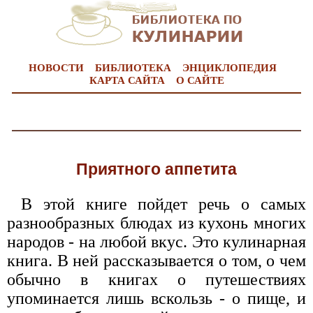
НОВОСТИ
БИБЛИОТЕКА
ЭНЦИКЛОПЕДИЯ
КАРТА САЙТА
О САЙТЕ
Приятного аппетита
В этой книге пойдет речь о самых
разнообразных блюдах из кухонь многих
народов - на любой вкус. Это кулинарная
книга. В ней рассказывается о том, о чем
обычно в книгах о путешествиях
упоминается лишь вскользь - о пище, и