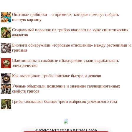
Опытные грибники – о приметах, которые помогут набрать
полную корзину
Стиральный порошок из грибов оказался не хуже синтетических
аналогов
Биологи обнаружили «торговые отношения» между растениями и
грибами
Шампиньоны в симбиозе с бактериями стали вырабатывать
электричество
Как выращивать грибы шиитаке быстро и дешево
Учёные объяснили появление и значение галлюциногенных
свойств грибов
Грибы связывают больше трети выбросов углекислого газа
© KNIGAKULINARA.RU 2001-2020