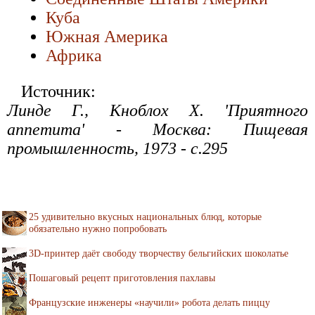
Куба
Южная Америка
Африка
Источник:
Линде Г., Кноблох Х. 'Приятного
аппетита' - Москва: Пищевая
промышленность, 1973 - с.295
25 удивительно вкусных национальных блюд, которые
обязательно нужно попробовать
3D-принтер даёт свободу творчеству бельгийских шоколатье
Пошаговый рецепт приготовления пахлавы
Французские инженеры «научили» робота делать пиццу