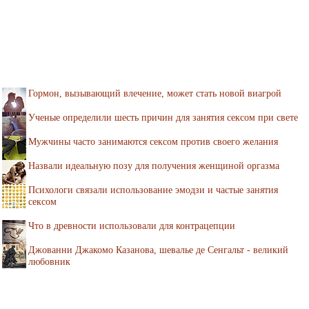
Гормон, вызывающий влечение, может стать новой виагрой
Ученые определили шесть причин для занятия сексом при свете
Мужчины часто занимаются сексом против своего желания
Назвали идеальную позу для получения женщиной оргазма
Психологи связали использование эмодзи и частые занятия
сексом
Что в древности использовали для контрацепции
Джованни Джакомо Казанова, шевалье де Сенгальт - великий
любовник