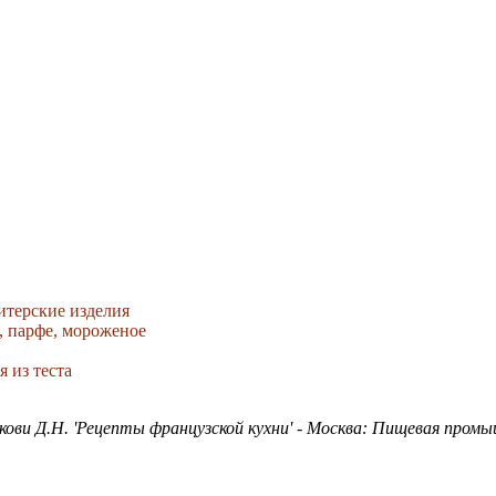
итерские изделия
, парфе, мороженое
 из теста
кови Д.Н. 'Рецепты французской кухни' - Москва: Пищевая промы